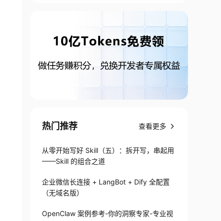
热门推荐
查看更多
从零开始写好 Skill（五）：拆开写，串起用
——Skill 的组合之道
企业微信长连接 + LangBot + Dify 全配置
（无域名版）
OpenClaw 案例参考-你的洞察专家-专业视