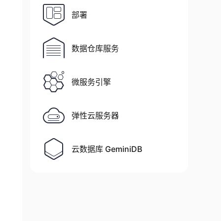
部署
数据仓库服务
微服务引擎
弹性云服务器
云数据库 GeminiDB