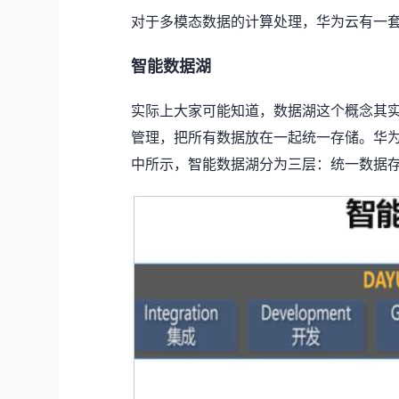
对于多模态数据的计算处理，华为云有一
智能数据湖
实际上大家可能知道，数据湖这个概念其
管理，把所有数据放在一起统一存储。华
中所示，智能数据湖分为三层：统一数据