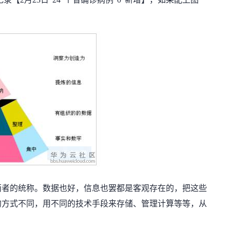
。
两者的统称。数据也好，信息也罢都是客观存在的，把这些
的方式不同，用不同的技术手段来存储、管理计算等等，从