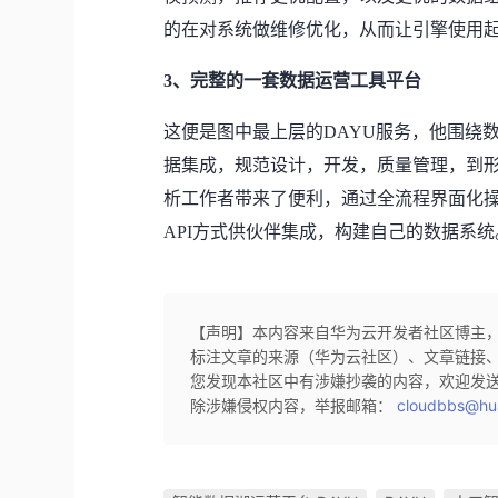
的在对系统做维修优化，从而让引擎使用
3、完整的一套数据运营工具平台
这便是图中最上层的DAYU服务，他围绕
据集成，规范设计，开发，质量管理，到形
析工作者带来了便利，通过全流程界面化
API方式供伙伴集成，构建自己的数据系统
【声明】本内容来自华为云开发者社区博主
标注文章的来源（华为云社区）、文章链接
您发现本社区中有涉嫌抄袭的内容，欢迎发
除涉嫌侵权内容，举报邮箱：
cloudbbs@hu