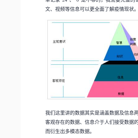
文、视频等信息可以更全面了解疫情现状
我们这里讲的数据其实是涵盖数据及信息
客观存在的数据、信息介于人们接受数据
而衍生出多模态数据。