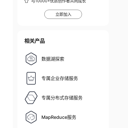
与10000+优质创作者共同成长
立即加入
相关产品
数据湖探索
专属企业存储服务
专属分布式存储服务
MapReduce服务