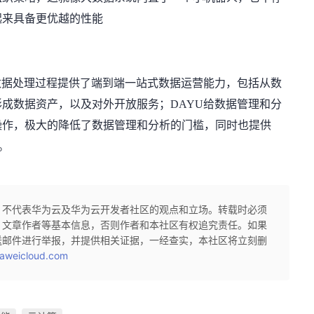
起来具备更优越的性能
数据处理过程提供了端到端一站式数据运营能力，包括从数
成数据资产，以及对外开放服务；DAYU给数据管理和分
操作，极大的降低了数据管理和分析的门槛，同时也提供
。
，不代表华为云及华为云开发者社区的观点和立场。转载时必须
、文章作者等基本信息，否则作者和本社区有权追究责任。如果
送邮件进行举报，并提供相关证据，一经查实，本社区将立刻删
aweicloud.com