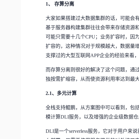
1、 存算分离
大家如果搭建过大数据集群的话，可能会有
基于服务器构建集群往往会带来存储资源和
可能只需要十几个CPU；业务扩容时，因
扩容的，这种情况对于规模越大，数据量
支撑过的大型互联网APP企业的经验来看，
而存算分离则很好的解决了这个问题，通
独按需扩缩容，从而使资源利用率达到最
2.1、多元计算
全栈支持鲲鹏，从方案图中可以看到，包括
模计算DLI服务，以及增强的企业级数据
DLI是一个serverless服务，它对