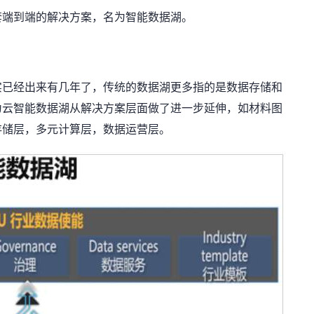
套端到端的解决方案，名为智能数据湖。
实已经出来有几年了，传统的数据湖更多指的是数据存储和
为云智能数据湖从解决方案层面做了进一步延伸，如材料图
存储层，多元计算层，数据运营层。