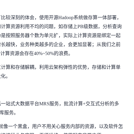
比较深刻的体会，使用开源Hadoop系统做存算一体部署，
计算资源利用不均的问题，如存储上PB级数据，分析查询
为是按照服务器个数为单元扩，实际上计算资源是绑定一起
增长越快，业务种类越多的企业，会更加显著；从我们之前
计算资源会存在40%~50%的浪费。
过计算和存储解耦，利用云架构弹性的优势，存储和计算单
大化。
一站式大数据平台MRS服务，批流计算+交互式分析的多
仓库服务。
于用户来说就像一个黑盒，用户不用关心服务内部的资源，以及软件怎