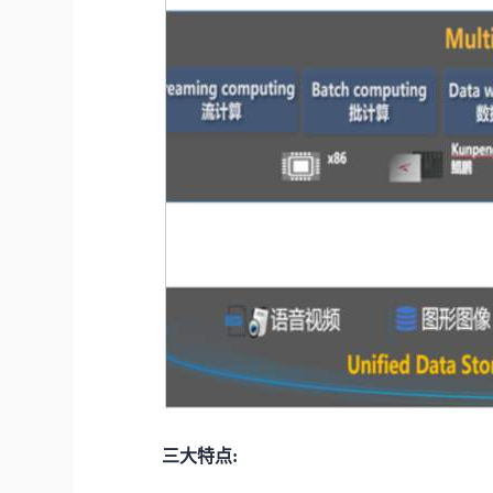
三大特点: