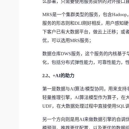
么部署，只需要使用服务提供的对外接口
MRS是一个集群类型的服务，包含Hadoop
服务的形态则和DLI刚好相反，用户感知
下客户已有大数据平台，做云上迁移；或
优，可以选用MRS服务；
数据仓库DWS服务，这个服务的内核基于华
化，包括分布式弹性能力，可靠性能力，
2.2、+AI的助力
第一是数据与AI算法/模型协同，用来支
轻量推理引擎，AI算法模型作为算子，在
UDF，在大数据处理过程中直接使用SQL
另一个方向则是用AI来做数据引擎的自调
模预测，推荐更优配置，以及更优的数据