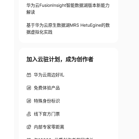
华为云FusionInsight智能数据湖版本新能力
解读
基于华为云原生数据湖MRS HetuEgine的数
据虚拟化实践
加入云驻计划，成为创作者
华为云周边好礼
免费体验产品
特殊身份标识
线下官方门票
内部专家零距离