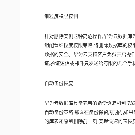
细粒度权限控制
针对删除实例这种高危操作,华为云数据库
组配置细粒度权限策略,将删除数据库的权
数据的安全。华为云支持客户免费开启操作
证,验证短信或邮件只发送给有限的几个手
自动备份恢复
华为云数据库具备完善的备份恢复机制,7
自动备份策略,那么在备份保留周期内,如果
的库表还原到删除前一刻,实现快速的表恢