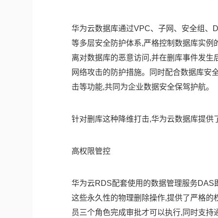
华为云数据库通过VPC、子网、安全组、D
等多层安全防护体系,严格控制数据库实例的
离对数据库的恶意访问,并在删库事件发生
网络攻击的防护措施。同时配合数据库安全
击等功能,共同为企业数据安全保驾护航。
针对删库这种降维打击,华为云数据库提供
高权限管控
华为云RDS配套使用的数据管理服务DAS即将
这些永久性的物理删除操作,提供了严格的权
员三个角色完成审批才可以执行,同时支持