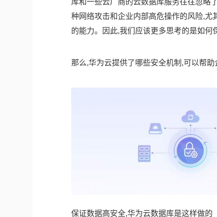
库和一些云厂商的云数据库服务往往忽略了
种网络攻击和企业内部高危操作的风险,尤
的能力。因此,我们应该更多思考的是如何
那么,华为云提供了哪些安全机制,可以帮
保证数据高安全,华为云数据库是这样做的