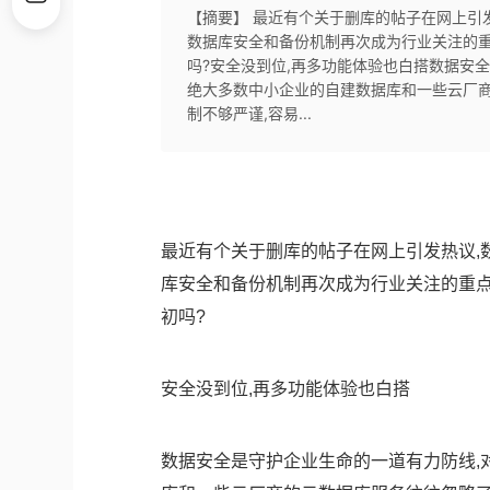
【摘要】 最近有个关于删库的帖子在网上引
数据库安全和备份机制再次成为行业关注的重
吗?安全没到位,再多功能体验也白搭数据安
绝大多数中小企业的自建数据库和一些云厂商
制不够严谨,容易...
最近有个关于删库的帖子在网上引发热议,
库安全和备份机制再次成为行业关注的重点
初吗?
安全没到位,再多功能体验也白搭
数据安全是守护企业生命的一道有力防线,