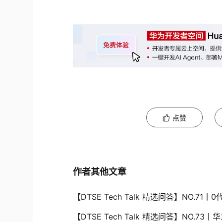
点赞
作者其他文章