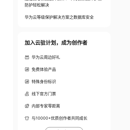
防护轻松解决
华为云等级保护解决方案之数据库安全
加入云驻计划，成为创作者
华为云周边好礼
免费体验产品
特殊身份标识
线下官方门票
内部专家零距离
与10000+优质创作者共同成长