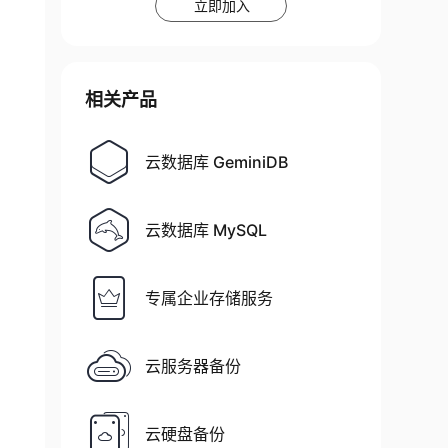
立即加入
相关产品
云数据库 GeminiDB
云数据库 MySQL
专属企业存储服务
云服务器备份
云硬盘备份