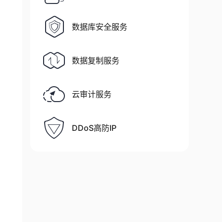
数据库安全服务
数据复制服务
云审计服务
DDoS高防IP