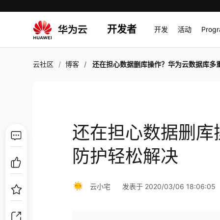
开发者
开发
活动
Prog
云社区
博客
还在担心数据删库操作？华为云数据库多重防护轻松
还在担心数据删库
防护轻松解决
云小宅
发表于 2020/03/06 18:06:05