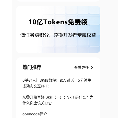
热门推荐
查看更多
0基础入门SKills教程！跟AI对话，5分钟生
成动态交互PPT！
从零开始写好 Skill（一）：Skill 是什么？为
什么你应该关心它
opencode简介