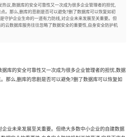
发热议,数据库的安全可靠性又一次成为很多企业管理者的担忧,
点。那么,删库的悲剧是否可以避免?删了数据库可以恢复如初
全是守护企业生命的一道有力防线,对企业未来发展至关重要。但
的云数据库服务往往忽略了数据安全的重要性,自身安全防护机
数据库的安全可靠性又一次成为很多企业管理者的担忧,数据
。那么,删库的悲剧是否可以避免?删了数据库可以恢复如
对企业未来发展至关重要。但绝大多数中小企业的自建数据