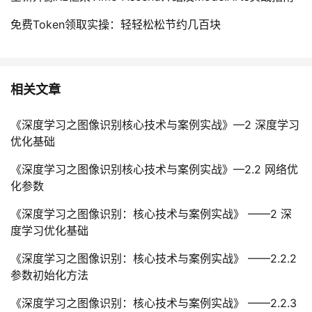
免费Token领取实操：轻轻松松节约几百块
相关文章
《深度学习之图像识别核心技术与案例实战》—2 深度学习
优化基础
《深度学习之图像识别核心技术与案例实战》—2.2 网络优
化参数
《深度学习之图像识别：核心技术与案例实战》 ——2 深
度学习优化基础
《深度学习之图像识别：核心技术与案例实战》 ——2.2.2
参数初始化方法
《深度学习之图像识别：核心技术与案例实战》 ——2.2.3