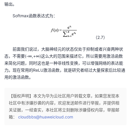
输出。
Softmax函数表达式为：
（2.7）
前面我们说过，大脑神经元的状态仅处于抑制或者兴奋两种状
态，不需要(-∞,+∞)这么大的范围来描述它，所以需要用激活函数
来简化问题，同时这也是一种非线性变换，可以增强网络的表达能
力。现在常用的ReLU激活函数，就是研究者经过大量探索后比较通
用的激活函数。
【版权声明】本文为华为云社区用户转载文章，如果您发现本
社区中有涉嫌抄袭的内容，欢迎发送邮件进行举报，并提供相
关证据，一经查实，本社区将立刻删除涉嫌侵权内容，举报邮
箱：
cloudbbs@huaweicloud.com