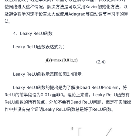
使网络进入这种情况。解决方法是可以采用Xavier初始化方法，以
及避免将学习速率设置太大或使用Adagrad等自动调节学习率的算
法。
4．Leaky ReLU函数
Leaky ReLU函数表达式为：
（2.4）
Leaky ReLU函数示意图如图2.4所示。
Leaky ReLU函数的提出是为了解决Dead ReLUProblem，将
ReLU的前半段设为0.01x而非0。理论上来讲，Leaky ReLU函数有
ReLU函数的所有优点，外加不会有Dead ReLU问题，但是在实际操
作中并没有完全证明Leaky ReLU函数总是好于ReLU函数。