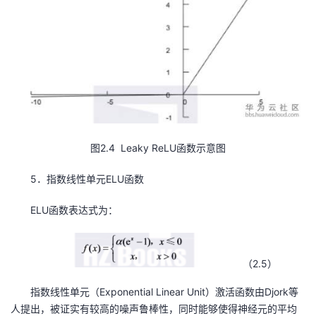
图2.4 Leaky ReLU函数示意图
5．指数线性单元ELU函数
ELU函数表达式为：
（2.5）
指数线性单元（Exponential Linear Unit）激活函数由Djork等
人提出，被证实有较高的噪声鲁棒性，同时能够使得神经元的平均