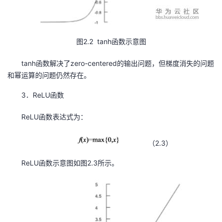
图2.2 tanh函数示意图
tanh函数解决了zero-centered的输出问题，但梯度消失的问题
和幂运算的问题仍然存在。
3．ReLU函数
ReLU函数表达式为：
（2.3）
ReLU函数示意图如图2.3所示。