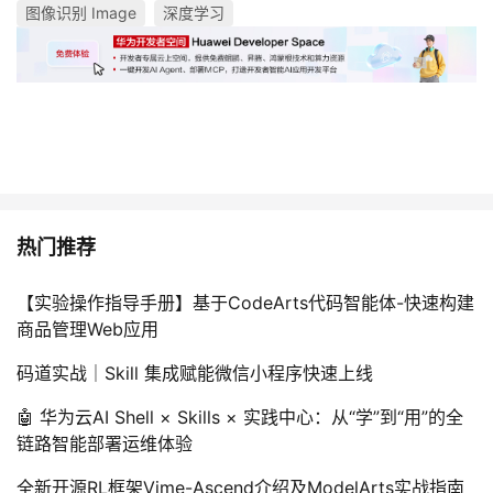
图像识别 Image
深度学习
热门推荐
【实验操作指导手册】基于CodeArts代码智能体-快速构建
商品管理Web应用
码道实战｜Skill 集成赋能微信小程序快速上线
🤖 华为云AI Shell × Skills × 实践中心：从“学”到“用”的全
链路智能部署运维体验
全新开源RL框架Vime-Ascend介绍及ModelArts实战指南