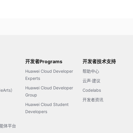
开发者Programs
开发者技术支持
Huawei Cloud Developer
帮助中心
Experts
云声·建议
Huawei Cloud Developer
Arts）
Codelabs
Group
开发者资讯
Huawei Cloud Student
Developers
s智能体平台