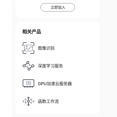
立即加入
相关产品
图像识别
深度学习服务
GPU加速云服务器
函数工作流