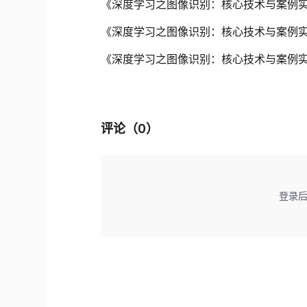
《深度学习之图像识别：核心技术与案例
《深度学习之图像识别：核心技术与案例实战》
《深度学习之图像识别：核心技术与案例实战》
评论（
0
）
登录