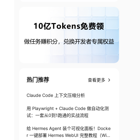
热门推荐
查看更多
Claude Code 上下文压缩分析
用 Playwright + Claude Code 做自动化测
试：一套从0到1跑通的实战流程
给 Hermes Agent 装个可视化面板！Docke
r 一键部署 Hermes WebUI 完整教程（Win