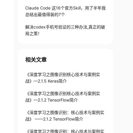
+Linux）
Claude Code 这16个官方Skill，用了半年我
总结出最值得装的7个
解决codex手机号验证的三种办法,真正的破
局之策！
相关文章
《深度学习之图像识别核心技术与案例实
战》—2.1.5 Keras简介
《深度学习之图像识别核心技术与案例实
战》—2.1.2 TensorFlow简介
《深度学习之图像识别：核心技术与案例实
战》 ——2.1.2 TensorFlow简介
《深度学习之图像识别：核心技术与案例实