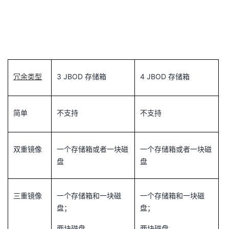
冗余类型
3 JBOD 存储箱
4 JBOD 存储箱
简单
不支持
不支持
双重镜像
一个存储箱或者一块磁
一个存储箱或者一块磁
盘
盘
三重镜像
一个存储箱和一块磁
一个存储箱和一块磁
盘；
盘；
两块磁盘
两块磁盘