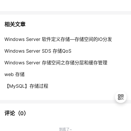
相关文章
Windows Server 软件定义存储—存储空间的IO分发
Windows Server SDS 存储QoS
Windows Server 存储空间之存储分层和缓存管理
web 存储
【MySQL】存储过程
评论（
0
）
退
出
到底了~