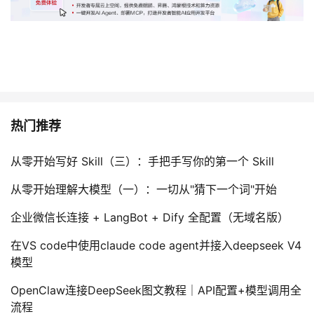
热门推荐
从零开始写好 Skill（三）：手把手写你的第一个 Skill
从零开始理解大模型（一）：一切从"猜下一个词"开始
企业微信长连接 + LangBot + Dify 全配置（无域名版）
在VS code中使用claude code agent并接入deepseek V4
模型
OpenClaw连接DeepSeek图文教程｜API配置+模型调用全
流程