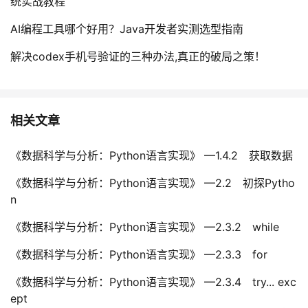
统实战教程
AI编程工具哪个好用？Java开发者实测选型指南
解决codex手机号验证的三种办法,真正的破局之策！
相关文章
《数据科学与分析：Python语言实现》 —1.4.2 获取数据
《数据科学与分析：Python语言实现》 —2.2 初探Pytho
n
《数据科学与分析：Python语言实现》 —2.3.2 while
《数据科学与分析：Python语言实现》 —2.3.3 for
《数据科学与分析：Python语言实现》 —2.3.4 try... exc
ept