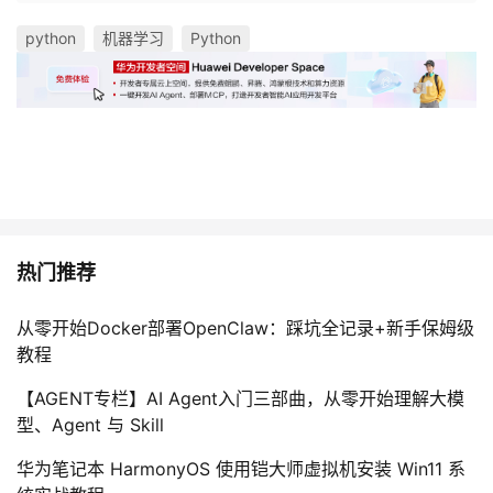
python
机器学习
Python
热门推荐
从零开始Docker部署OpenClaw：踩坑全记录+新手保姆级
教程
【AGENT专栏】AI Agent入门三部曲，从零开始理解大模
型、Agent 与 Skill
华为笔记本 HarmonyOS 使用铠大师虚拟机安装 Win11 系