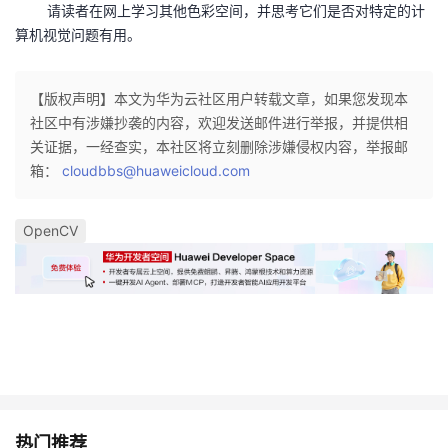
请读者在网上学习其他色彩空间，并思考它们是否对特定的计
算机视觉问题有用。
【版权声明】本文为华为云社区用户转载文章，如果您发现本
社区中有涉嫌抄袭的内容，欢迎发送邮件进行举报，并提供相
关证据，一经查实，本社区将立刻删除涉嫌侵权内容，举报邮
箱：
cloudbbs@huaweicloud.com
OpenCV
热门推荐