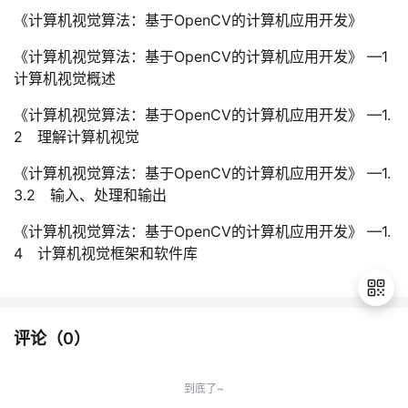
《计算机视觉算法：基于OpenCV的计算机应用开发》
《计算机视觉算法：基于OpenCV的计算机应用开发》 —1
计算机视觉概述
《计算机视觉算法：基于OpenCV的计算机应用开发》 —1.
2 理解计算机视觉
《计算机视觉算法：基于OpenCV的计算机应用开发》 —1.
3.2 输入、处理和输出
《计算机视觉算法：基于OpenCV的计算机应用开发》 —1.
4 计算机视觉框架和软件库
评论（
0
）
退
出
到底了~
登