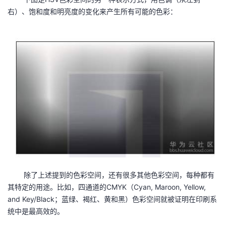
右）、饱和度和明亮度的变化来产生所有可能的色彩：
除了上述提到的色彩空间，还有很多其他色彩空间，每种都有
其特定的用途。比如，四通道的CMYK（Cyan, Maroon, Yellow,
and Key/Black；蓝绿、褐红、黄和黑）色彩空间就被证明在印刷系
统中是最高效的。