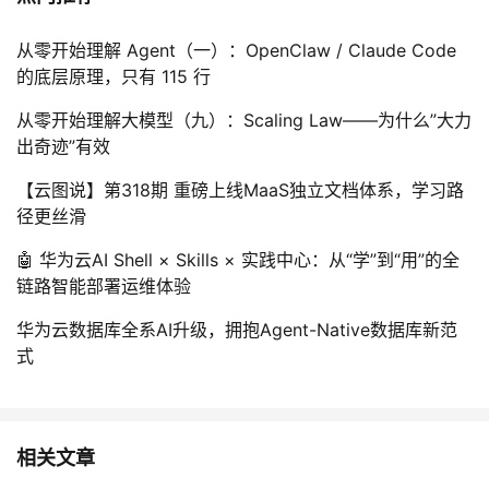
从零开始理解 Agent（一）：OpenClaw / Claude Code
的底层原理，只有 115 行
从零开始理解大模型（九）：Scaling Law——为什么”大力
出奇迹”有效
【云图说】第318期 重磅上线MaaS独立文档体系，学习路
径更丝滑
🤖 华为云AI Shell × Skills × 实践中心：从“学”到“用”的全
链路智能部署运维体验
华为云数据库全系AI升级，拥抱Agent-Native数据库新范
式
相关文章