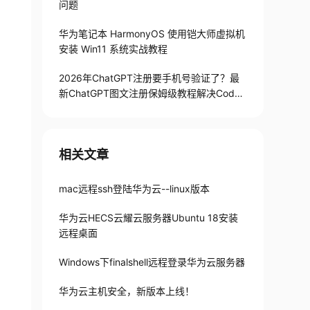
问题
华为笔记本 HarmonyOS 使用铠大师虚拟机
安装 Win11 系统实战教程
2026年ChatGPT注册要手机号验证了？最
新ChatGPT图文注册保姆级教程解决Codex
手机号验证难题
相关文章
mac远程ssh登陆华为云--linux版本
华为云HECS云耀云服务器Ubuntu 18安装
远程桌面
Windows下finalshell远程登录华为云服务器
华为云主机安全，新版本上线！