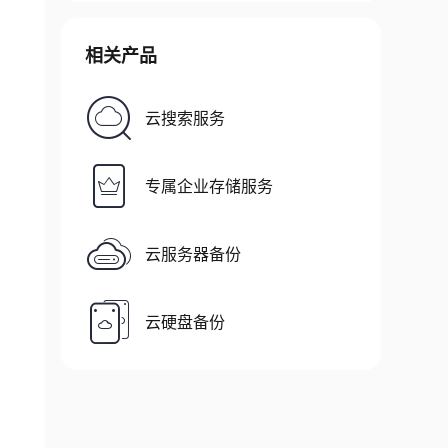
相关产品
云搜索服务
专属企业存储服务
云服务器备份
云硬盘备份