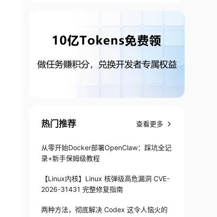
热门推荐
查看更多
从零开始Docker部署OpenClaw：踩坑全记
录+新手保姆级教程
【Linux内核】Linux 核弹级高危漏洞 CVE-
2026-31431 完整修复指南
两种方法，彻底解决 Codex 这令人恼火的