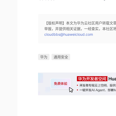
【版权声明】本文为华为云社区用户转载文
举报，并提供相关证据，一经查实，本社区
cloudbbs@huaweicloud.com
华为
通用安全