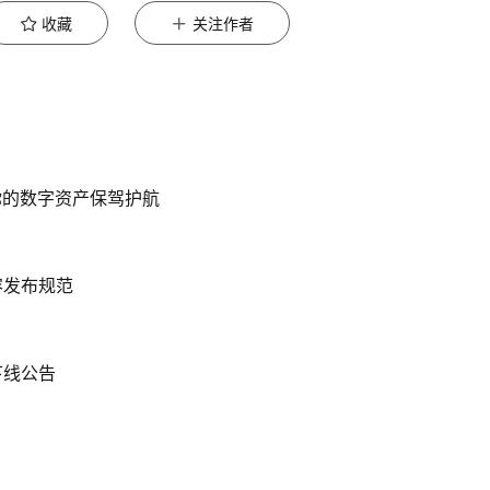
收藏
关注作者
你的数字资产保驾护航
容发布规范
下线公告