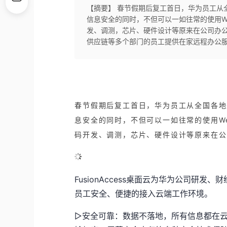
【摘要】 春节假期后复工首日，华为员工从全国
信息安全的同时，不但可以一如往常的使用WeL
发、调测，芯片、硬件设计等原来在公司办公位开
供应链等多个部门的员工提供在家远程办公服
春节假期后复工首日，华为员工从全国各地
息安全的同时，不但可以一如往常的使用WeL
码开发、调测，芯片、硬件设计等原来在公
FusionAccess桌面云为华为公司研
员工安全、便捷的接入云端工作环境。
▷安全可靠：数据不落地，所有信息都在