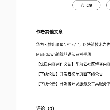
点赞
作者其他文章
华为云推出限量NFT云宝，区块链技术为
Markdown编辑器语法参考手册
【优质内容创作必读】华为云社区博客内
【下线公告】开发者榜单页面下线公告
【下线公告】开发者开发服务及工具服务
评论（
0
）