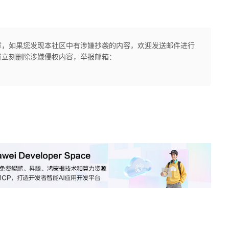
章，如果您发现本社区中有涉嫌抄袭的内容，欢迎发送邮件进行
将立刻删除涉嫌侵权内容，举报邮箱：