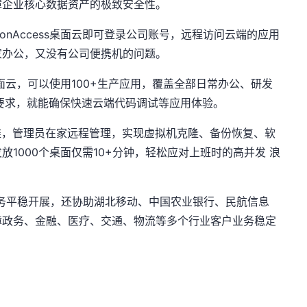
障企业核心数据资产的极致安全性。
onAccess桌面云即可登录公司账号，远程访问云端的应用
家办公，又没有公司便携机的问题。
ss桌面云，可以使用100+生产应用，覆盖全部日常办公、研发
宽要求，就能确保快速云端代码调试等应用体验。
维，管理员在家远程管理，实现虚拟机克隆、备份恢复、软
1000个桌面仅需10+分钟，轻松应对上班时的高并发 浪
自身业务平稳开展，还协助湖北移动、中国农业银行、民航信息
障政务、金融、医疗、交通、物流等多个行业客户业务稳定