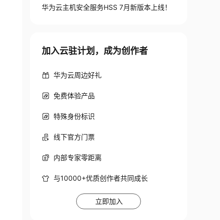
华为云主机安全服务HSS 7月新版本上线！
加入云驻计划，成为创作者
华为云周边好礼
免费体验产品
特殊身份标识
线下官方门票
内部专家零距离
与10000+优质创作者共同成长
立即加入