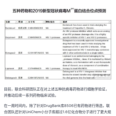
目前，联合科研团队正在对上述五种抗病毒药物进行细胞学验证，
并推动后续一系列药物临床试验。
在一周时间内，除了针对DrugBank库8506已有药物进行筛选，联
合团队还针对UniChem小分子库超过1.6亿化合物分子进行了更大规