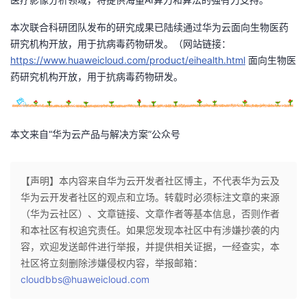
本次联合科研团队发布的研究成果已陆续通过华为云面向生物医药
研究机构开放，用于抗病毒药物研发。（网站链接：
https://www.huaweicloud.com/product/eihealth.html
面向生物医
药研究机构开放，用于抗病毒药物研发。
本文来自“华为云产品与解决方案”公众号
【声明】本内容来自华为云开发者社区博主，不代表华为云及
华为云开发者社区的观点和立场。转载时必须标注文章的来源
（华为云社区）、文章链接、文章作者等基本信息，否则作者
和本社区有权追究责任。如果您发现本社区中有涉嫌抄袭的内
容，欢迎发送邮件进行举报，并提供相关证据，一经查实，本
社区将立刻删除涉嫌侵权内容，举报邮箱：
cloudbbs@huaweicloud.com