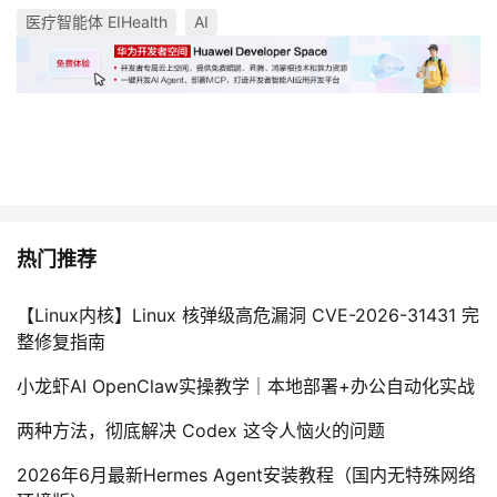
医疗智能体 EIHealth
AI
热门推荐
【Linux内核】Linux 核弹级高危漏洞 CVE-2026-31431 完
整修复指南
小龙虾AI OpenClaw实操教学｜本地部署+办公自动化实战
两种方法，彻底解决 Codex 这令人恼火的问题
2026年6月最新Hermes Agent安装教程（国内无特殊网络