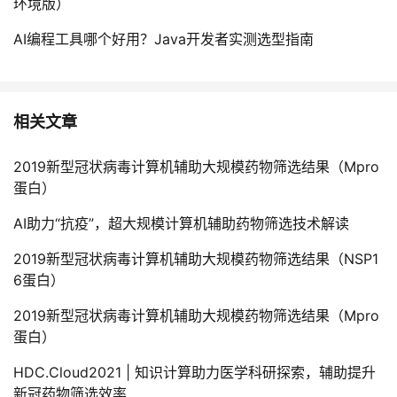
环境版）
AI编程工具哪个好用？Java开发者实测选型指南
相关文章
2019新型冠状病毒计算机辅助大规模药物筛选结果（Mpro
蛋白）
AI助力“抗疫”，超大规模计算机辅助药物筛选技术解读
2019新型冠状病毒计算机辅助大规模药物筛选结果（NSP1
6蛋白）
2019新型冠状病毒计算机辅助大规模药物筛选结果（Mpro
蛋白）
HDC.Cloud2021 | 知识计算助力医学科研探索，辅助提升
新冠药物筛选效率