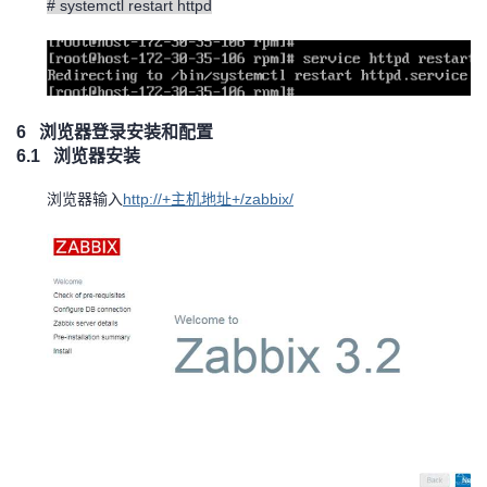
# systemctl restart httpd
6
浏览器登录安装和配置
6.1
浏览器安装
http://+
+/zabbix/
浏览器输入
主机
地址