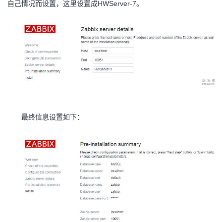
HWServer-7
自己情况而设置，这里设置成
。
最终信息设置如下：