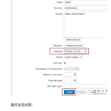
最终呈现如图：