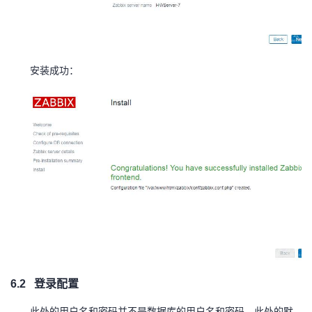
安装成功：
6.2
登录配置
此处的用户名和密码并不是数据库的用户名和密码。此处的默