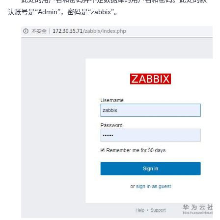
Admin
zabbix
认账号是“
”，密码是“
”。