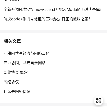
全新开源RL框架Vime-Ascend介绍及ModelArts实战指南
解决codex手机号验证的三种办法,真正的破局之策！
相关文章
互联网共享经济与网络云化
产业协同，共建自治网络
网络协议 概念
网络协议
什么是网络协议