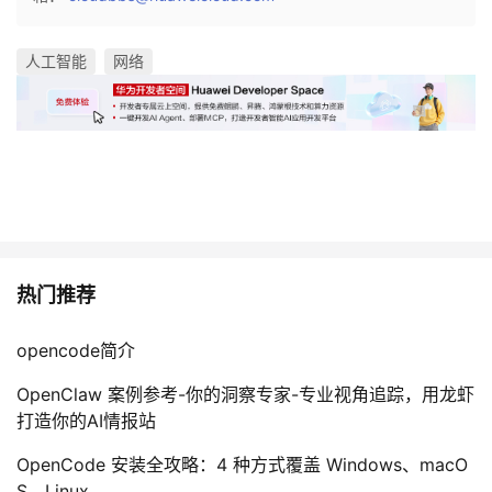
人工智能
网络
热门推荐
opencode简介
OpenClaw 案例参考-你的洞察专家-专业视角追踪，用龙虾
打造你的AI情报站
OpenCode 安装全攻略：4 种方式覆盖 Windows、macO
S、Linux