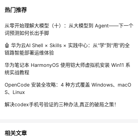
热门推荐
从零开始理解大模型（十）：从大模型到 Agent——下一个
词预测如何长出手脚
🤖 华为云AI Shell × Skills × 实践中心：从“学”到“用”的全
链路智能部署运维体验
华为笔记本 HarmonyOS 使用铠大师虚拟机安装 Win11 系
统实战教程
OpenCode 安装全攻略：4 种方式覆盖 Windows、macO
S、Linux
解决codex手机号验证的三种办法,真正的破局之策！
相关文章