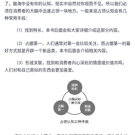
了。脑海中没有你的认知，现实中自然对你视而不见。所以我们必
须在消费者的大脑中迅速占领一块地方。一般来说占领认知会有几
种常用手段：
（1）找到特长，本书后面会和大家详细介绍这部分内容。
（2）占据第一，人们通常对第一会比较关注，而占据第一的最
好方式就是开辟一个新品类，本书后面会介绍相关内容。
（3）形成关联，找到和消费者内心深处的情感或价值共鸣，
人们对和自己类似的东西会更加喜爱。