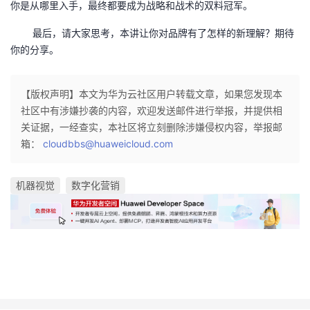
你是从哪里入手，最终都要成为战略和战术的双料冠军。
最后，请大家思考，本讲让你对品牌有了怎样的新理解？期待
你的分享。
【版权声明】本文为华为云社区用户转载文章，如果您发现本
社区中有涉嫌抄袭的内容，欢迎发送邮件进行举报，并提供相
关证据，一经查实，本社区将立刻删除涉嫌侵权内容，举报邮
箱：
cloudbbs@huaweicloud.com
机器视觉
数字化营销