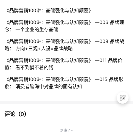
《品牌营销100讲：基础强化与认知颠覆》
《品牌营销100讲：基础强化与认知颠覆》 —006 品牌理
念： 一个企业的生存基础
《品牌营销100讲：基础强化与认知颠覆》 —008 品牌战
略： 方向+三观+人设=品牌战略
《品牌营销100讲：基础强化与认知颠覆》 —011 品牌价
值： 看不到摸不着的钱
《品牌营销100讲：基础强化与认知颠覆》 —015 品牌形
象： 消费者脑海中对品牌的固有认知
评论（
0
）
退
出
到底了~