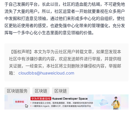
于自己发展的平台，长此以往，社区的造血能力枯竭，不可避免地
流失了大量的用户。所以，社区运营者一开始就要重视在众多用户
中发掘和打造意见领袖，通过他们来形成多中心化的自组织，使社
区更贴近使用者的感受，也避免强中心化带来的管理僵化，充分发
挥每一个多中心化小生态里面的意见领袖的价值。
【版权声明】本文为华为云社区用户转载文章，如果您发现本
社区中有涉嫌抄袭的内容，欢迎发送邮件进行举报，并提供相
关证据，一经查实，本社区将立刻删除涉嫌侵权内容，举报邮
箱：
cloudbbs@huaweicloud.com
区块链服务
区块链
区块链