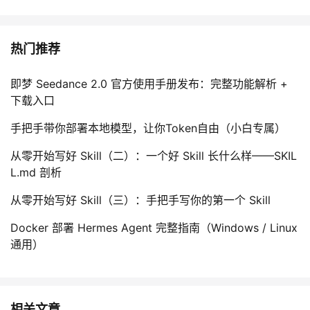
热门推荐
即梦 Seedance 2.0 官方使用手册发布：完整功能解析 +
下载入口
手把手带你部署本地模型，让你Token自由（小白专属）
从零开始写好 Skill（二）：一个好 Skill 长什么样——SKIL
L.md 剖析
从零开始写好 Skill（三）：手把手写你的第一个 Skill
Docker 部署 Hermes Agent 完整指南（Windows / Linux
通用）
相关文章