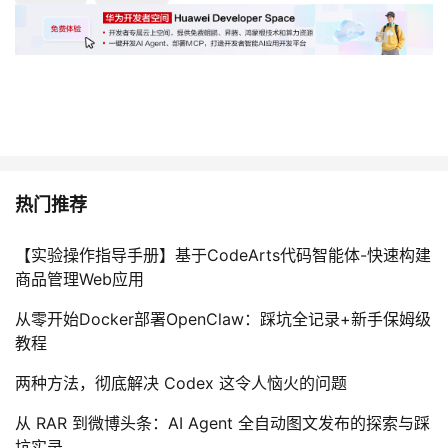
热门推荐
【实验操作指导手册】基于CodeArts代码智能体-快速构建
商品管理Web应用
从零开始Docker部署OpenClaw：踩坑全记录+新手保姆级
教程
两种方法，彻底解决 Codex 这令人恼火的问题
从 RAR 到微博头条：AI Agent 全自动图文发布的探索与踩
坑实录