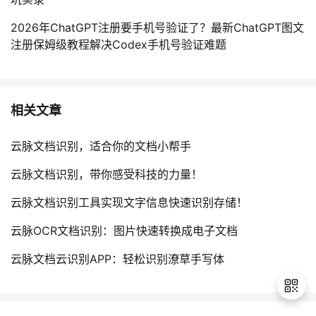
2026年ChatGPT注册要手机号验证了？最新ChatGPT图文
注册保姆级教程解决Codex手机号验证难题
相关文章
云脉文档识别，适合你的文档小帮手
云脉文档识别，带你感受科技的力量！
云脉文档识别工具实现文字信息快速识别存储！
云脉OCR文档识别：图片快速转换成电子文档
云脉文档云识别APP：轻松识别潦草手写体