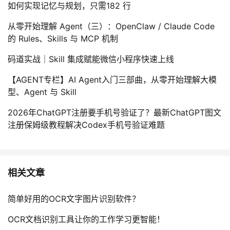
如何实现记忆与规划，只需182 行
从零开始理解 Agent（三）：OpenClaw / Claude Code
的 Rules、Skills 与 MCP 机制
码道实战｜Skill 集成赋能微信小程序快速上线
【AGENT专栏】AI Agent入门三部曲，从零开始理解大模
型、Agent 与 Skill
2026年ChatGPT注册要手机号验证了？最新ChatGPT图文
注册保姆级教程解决Codex手机号验证难题
相关文章
简单好用的OCR文字图片识别软件？
OCR文档识别工具让你的工作学习更智能！