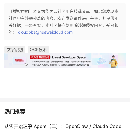
【版权声明】本文为华为云社区用户转载文章，如果您发现本
社区中有涉嫌抄袭的内容，欢迎发送邮件进行举报，并提供相
关证据，一经查实，本社区将立刻删除涉嫌侵权内容，举报邮
箱：
cloudbbs@huaweicloud.com
文字识别
OCR技术
热门推荐
从零开始理解 Agent（二）：OpenClaw / Claude Code