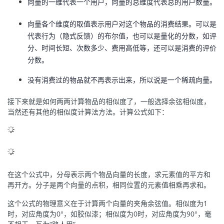
向量的一维代表一个用户，向量的总维度代表总的用户数量。
向量各个维度的取值表示用户对这个物品的消费结果。可以是
代表行为（隐式反馈）的布尔值，也可以是量化的分数，如评
分、时间长短、次数多少、费用高低等，还可以是消费的评价
分数。
没有消费过的物品就不再表示出来，所以说是一个稀疏向量。
接下来就是如何两两计算物品的相似度了，一般选择余弦相似度，
当然还有其他的相似度计算法方法。计算公式如下：
在这个公式中，分母表示两个物品向量的长度，求元素值的平方和
再开方。分子是两个向量的点积，相同位置的元素值相乘再求和。
这个公式的物理意义在于计算两个向量的夹角余弦值。相似度为1
时，对应角度为0°，如胶似漆；相似度为0时，对应角度为90°，毫