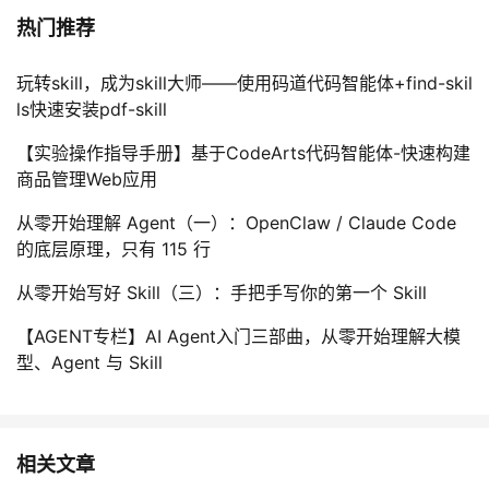
热门推荐
玩转skill，成为skill大师——使用码道代码智能体+find-skil
ls快速安装pdf-skill
【实验操作指导手册】基于CodeArts代码智能体-快速构建
商品管理Web应用
从零开始理解 Agent（一）：OpenClaw / Claude Code
的底层原理，只有 115 行
从零开始写好 Skill（三）：手把手写你的第一个 Skill
【AGENT专栏】AI Agent入门三部曲，从零开始理解大模
型、Agent 与 Skill
相关文章