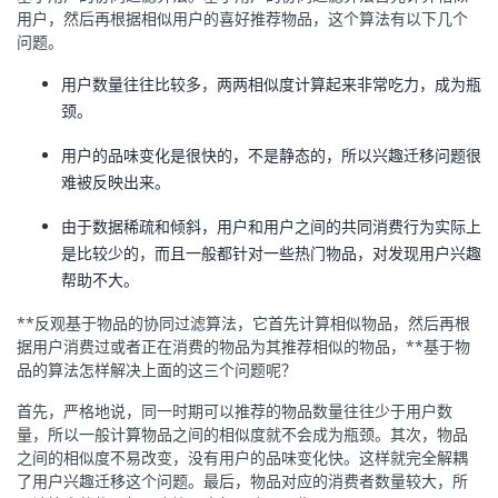
用户，然后再根据相似用户的喜好推荐物品，这个算法有以下几个
问题。
用户数量往往比较多，两两相似度计算起来非常吃力，成为瓶
颈。
用户的品味变化是很快的，不是静态的，所以兴趣迁移问题很
难被反映出来。
由于数据稀疏和倾斜，用户和用户之间的共同消费行为实际上
是比较少的，而且一般都针对一些热门物品，对发现用户兴趣
帮助不大。
**反观基于物品的协同过滤算法，它首先计算相似物品，然后再根
据用户消费过或者正在消费的物品为其推荐相似的物品，**基于物
品的算法怎样解决上面的这三个问题呢？
首先，严格地说，同一时期可以推荐的物品数量往往少于用户数
量，所以一般计算物品之间的相似度就不会成为瓶颈。其次，物品
之间的相似度不易改变，没有用户的品味变化快。这样就完全解耦
了用户兴趣迁移这个问题。最后，物品对应的消费者数量较大，所