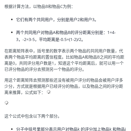
根据计算方法，以物品B和物品C为例：
它们有两个共同用户，分别是用户2和用户3。
两个共同用户对物品A和物品B的评分距离分别是：1=4-
3，-2=3-5，平均距离是-0.5=(1-2)/2。
在距离矩阵表中，括号里的数字表示两个物品的共同用户数量，代
表两个物品平均距离的置信程度。比如物品A和物品B之间的平均距
离是0，共同评分用户数是1，知道这个平均距离后，就可以用一个
已评分物品的评分去预测另一个物品的评分。
用这个距离矩阵去预测那些还没有被用户评分的物品会被用户评多
少分，方式就是根据用户已经评分的物品，以及物品之间的评分距
离来推算，公式如下：
这个公式中包含以下两个部分。
分子中括号里部分表示用户对物品k 的评分加上物品k 和物品j