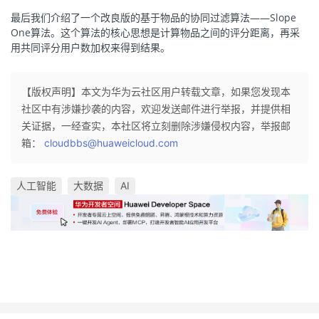
最后我们介绍了一个改良版的基于物品的协同过滤算法——Slope
One算法。这个算法的核心思想是计算物品之间的评分距离，再采
用共同评分用户数加权来得到结果。
【版权声明】本文为华为云社区用户转载文章，如果您发现本
社区中有涉嫌抄袭的内容，欢迎发送邮件进行举报，并提供相
关证据，一经查实，本社区将立刻删除涉嫌侵权内容，举报邮
箱：
cloudbbs@huaweicloud.com
人工智能
大数据
AI