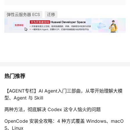
弹性云服务器 ECS
迁移
热门推荐
【AGENT专栏】AI Agent入门三部曲，从零开始理解大模
型、Agent 与 Skill
两种方法，彻底解决 Codex 这令人恼火的问题
OpenCode 安装全攻略：4 种方式覆盖 Windows、macO
S、Linux