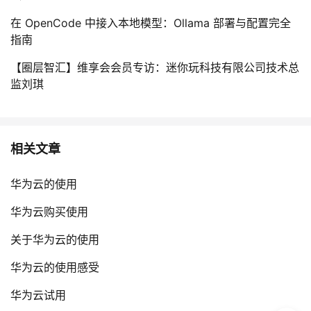
在 OpenCode 中接入本地模型：Ollama 部署与配置完全
指南
【圈层智汇】维享会会员专访：迷你玩科技有限公司技术总
监刘琪
相关文章
华为云的使用
华为云购买使用
关于华为云的使用
华为云的使用感受
华为云试用