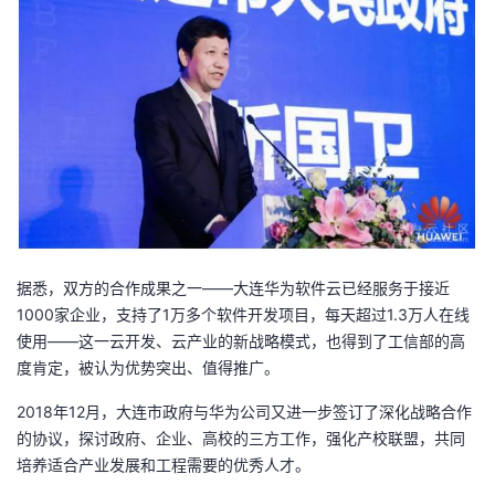
持
建
证
实
的
议
验
收
藏
据悉，双方的合作成果之一——大连华为软件云已经服务于接近
1000家企业，支持了1万多个软件开发项目，每天超过1.3万人在线
使用——这一云开发、云产业的新战略模式，也得到了工信部的高
度肯定，被认为优势突出、值得推广。
2018年12月，大连市政府与华为公司又进一步签订了深化战略合作
的协议，探讨政府、企业、高校的三方工作，强化产校联盟，共同
培养适合产业发展和工程需要的优秀人才。