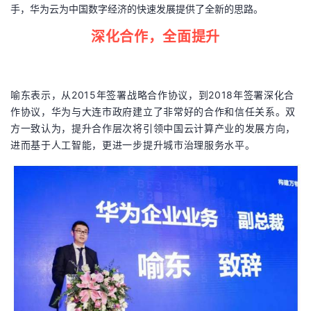
手，华为云为中国数字经济的快速发展提供了全新的思路。
深化合作，全面提升
喻东表示，从2015年签署战略合作协议，到2018年签署深化合
作协议，华为与大连市政府建立了非常好的合作和信任关系。
双
方一致认为，提升合作层次将引领中国云计算产业的发展方向，
进而基于人工智能，更进一步提升城市治理服务水平。