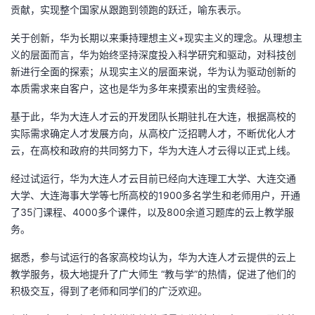
贡献，实现整个国家从跟跑到领跑的跃迁，喻东表示。
关于创新，华为长期以来秉持理想主义+现实主义的理念。从理想主
义的层面而言，华为始终坚持深度投入科学研究和驱动，对科技创
新进行全面的探索；从现实主义的层面来说，华为认为驱动创新的
本质需求来自客户，这也是华为多年来摸索出的宝贵经验。
基于此，华为大连人才云的开发团队长期驻扎在大连，根据高校的
实际需求确定人才发展方向，从高校广泛招聘人才，不断优化人才
云，在高校和政府的共同努力下，华为大连人才云得以正式上线。
经过试运行，华为大连人才云目前已经向大连理工大学、大连交通
大学、大连海事大学等七所高校的1900多名学生和老师用户，开通
了35门课程、4000多个课件，以及800余道习题库的云上教学服
务。
据悉，参与试运行的各家高校均认为，华为大连人才云提供的云上
教学服务，极大地提升了广大师生 “教与学”的热情，促进了他们的
积极交互，得到了老师和同学们的广泛欢迎。