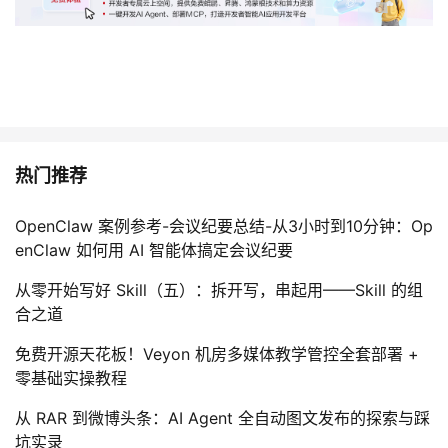
热门推荐
OpenClaw 案例参考-会议纪要总结-从3小时到10分钟：Op
enClaw 如何用 AI 智能体搞定会议纪要
从零开始写好 Skill（五）：拆开写，串起用——Skill 的组
合之道
免费开源天花板！Veyon 机房多媒体教学管控全套部署 +
零基础实操教程
从 RAR 到微博头条：AI Agent 全自动图文发布的探索与踩
坑实录