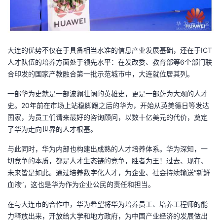
大连的优势不仅在于具备相当水准的信息产业发展基础，还在于ICT
人才队伍的培养方面处于领先水平：在发改委、教育部等6个部门联
合印发的国家产教融合第一批示范城市中，大连就位居其列。
一部华为史就是一部波澜壮阔的英雄史，更是一部蔚为大观的人才
史。20年前在市场上站稳脚跟之后的华为，开始从英美德日等发达
国家，为员工们请来最好的咨询顾问，以数十亿美元的代价，奠定
了华为走向世界的人才根基。
与此同时，华为内部也构建出成熟的人才培养体系。华为深知，一
切竞争的本质，都是人才生态链的竞争，胜者为王！过去、现在、
未来皆是如此。通过培养数字化人才，为企业、社会持续输送“新鲜
血液”，这也是华为作为企业公民的责任和担当。
在与大连市的合作中，华为希望将华为培养员工、培养工程师的能
力释放出来，开放给大学和地方政府，为中国产业经济的发展做出