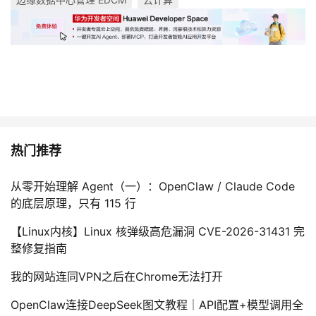
热门推荐
从零开始理解 Agent（一）：OpenClaw / Claude Code
的底层原理，只有 115 行
【Linux内核】Linux 核弹级高危漏洞 CVE-2026-31431 完
整修复指南
我的网站连同VPN之后在Chrome无法打开
OpenClaw连接DeepSeek图文教程｜API配置+模型调用全