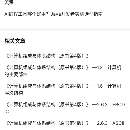
流程
AI编程工具哪个好用？Java开发者实测选型指南
相关文章
《计算机组成与体系结构（原书第4版）》
《计算机组成与体系结构（原书第4版）》 —1.2 计算机
的主要部件
《计算机组成与体系结构（原书第4版）》 —1.6 计算机
层次结构
《计算机组成与体系结构（原书第4版）》 —2.6.2 EBCD
IC
《计算机组成与体系结构（原书第4版）》 —2.6.3 ASCII