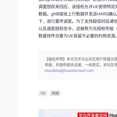
调度授权来回应，该授权允许UE使用特定
数据。gNB接收上行数据并发送HARQ
下，进行重传调度。为了支持超低时延通信
以及调度授权信令。这被称为无授权传输（grant
数据待传也要为UE保留不必要的时频资源
【版权声明】本文为华为云社区用户转载文
举报，并提供相关证据，一经查实，本社区
cloudbbs@huaweicloud.com
5G
网络