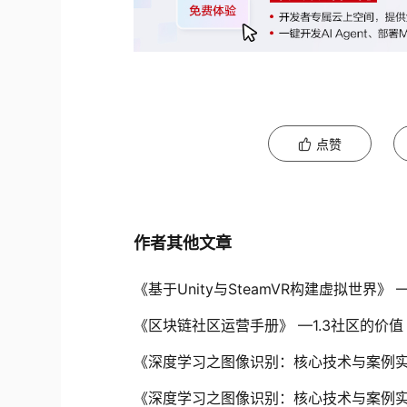
点赞
作者其他文章
《基于Unity与SteamVR构建虚拟世界》 
《区块链社区运营手册》 —1.3社区的价值
《深度学习之图像识别：核心技术与案例
《深度学习之图像识别：核心技术与案例实战》