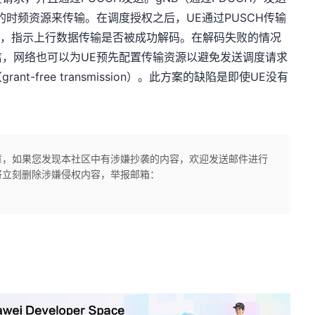
的时频资源来传输。在调度授权之后，UE通过PUSCH传输
确认，指示上行数据传输是否被成功解码。在解码失败的情况
，网络也可以为UE预先配置传输资源以避免发送调度请求
-free transmission）。此方案的缺陷是即使UE没有
。
章，如果您发现本社区中有涉嫌抄袭的内容，欢迎发送邮件进行
将立刻删除涉嫌侵权内容，举报邮箱：