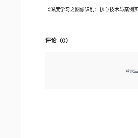
《深度学习之图像识别：核心技术与案例实战》
评论（
0
）
登录