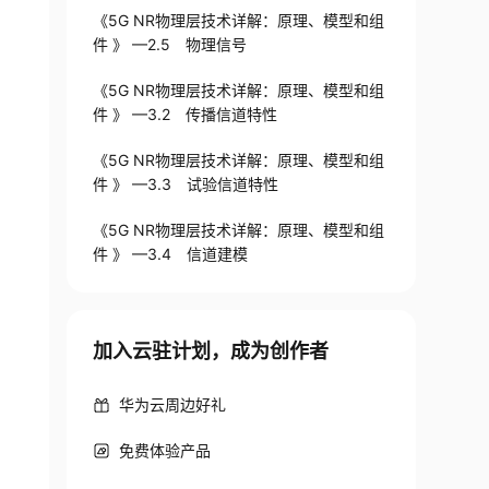
《5G NR物理层技术详解：原理、模型和组
件 》 —2.5 物理信号
《5G NR物理层技术详解：原理、模型和组
件 》 —3.2 传播信道特性
《5G NR物理层技术详解：原理、模型和组
件 》 —3.3 试验信道特性
《5G NR物理层技术详解：原理、模型和组
件 》 —3.4 信道建模
加入云驻计划，成为创作者
华为云周边好礼
免费体验产品