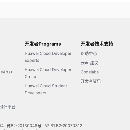
开发者Programs
开发者技术支持
Huawei Cloud Developer
帮助中心
Experts
云声·建议
Huawei Cloud Developer
Arts）
Codelabs
Group
开发者资讯
Huawei Cloud Student
Developers
s智能体平台
14
苏B2-20130048号
A2.B1.B2-20070312