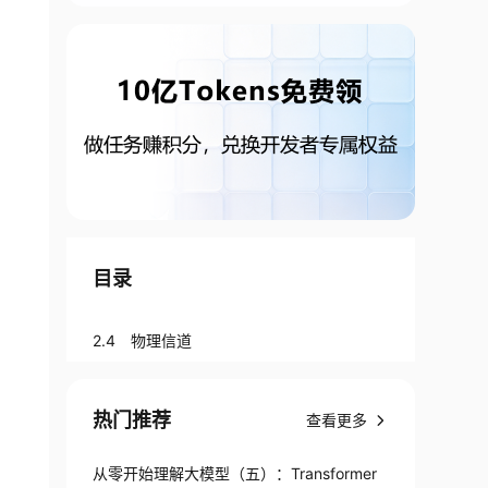
目录
2.4 物理信道
热门推荐
查看更多
从零开始理解大模型（五）：Transformer