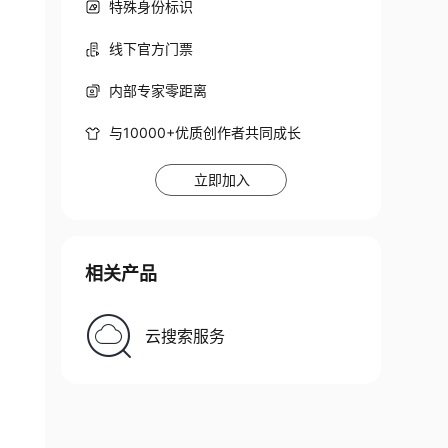
特殊身份标识
线下官方门票
内部专家零距离
与10000+优质创作者共同成长
立即加入
相关产品
云搜索服务