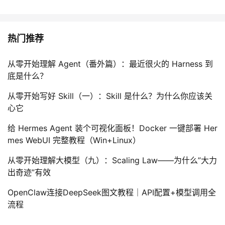
热门推荐
从零开始理解 Agent（番外篇）：最近很火的 Harness 到
底是什么？
从零开始写好 Skill（一）：Skill 是什么？为什么你应该关
心它
给 Hermes Agent 装个可视化面板！Docker 一键部署 Her
mes WebUI 完整教程（Win+Linux）
从零开始理解大模型（九）：Scaling Law——为什么”大力
出奇迹”有效
OpenClaw连接DeepSeek图文教程｜API配置+模型调用全
流程