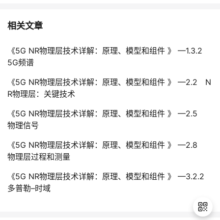
相关文章
《5G NR物理层技术详解：原理、模型和组件 》 —1.3.2
5G频谱
《5G NR物理层技术详解：原理、模型和组件 》 —2.2 N
R物理层：关键技术
《5G NR物理层技术详解：原理、模型和组件 》 —2.5
物理信号
《5G NR物理层技术详解：原理、模型和组件 》 —2.8
物理层过程和测量
《5G NR物理层技术详解：原理、模型和组件 》 —3.2.2
多普勒–时域