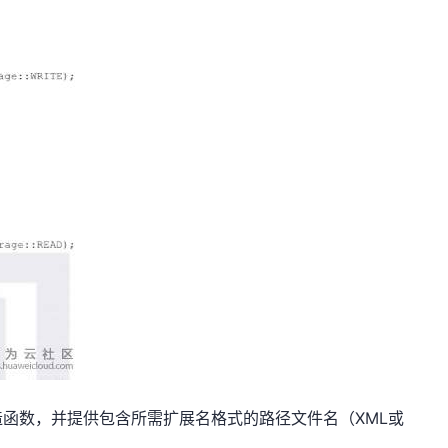
函数，并提供包含所需扩展名格式的路径文件名（XML或