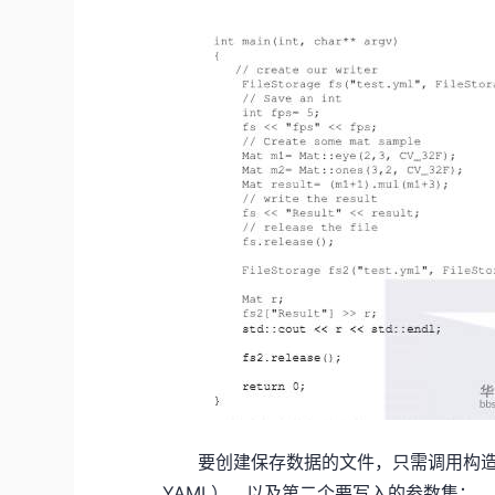
要创建保存数据的文件，只需调用构造
YAML），以及第二个要写入的参数集：