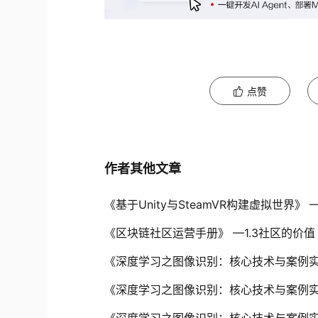
点赞
作者其他文章
《基于Unity与SteamVR构建虚拟世界》 
《区块链社区运营手册》 —1.3社区的价值
《深度学习之图像识别：核心技术与案例
《深度学习之图像识别：核心技术与案例实战》
《深度学习之图像识别：核心技术与案例实战》