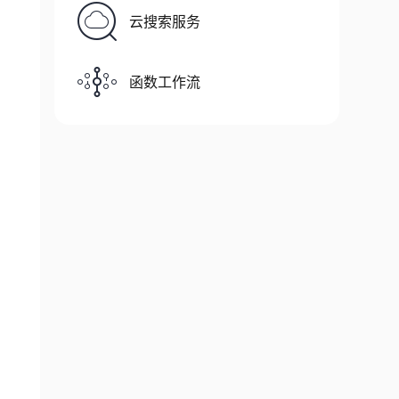
云搜索服务
函数工作流