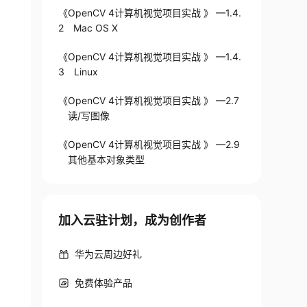
《OpenCV 4计算机视觉项目实战 》 —1.4.
2 Mac OS X
《OpenCV 4计算机视觉项目实战 》 —1.4.
3 Linux
《OpenCV 4计算机视觉项目实战 》 —2.7
读/写图像
《OpenCV 4计算机视觉项目实战 》 —2.9
其他基本对象类型
加入云驻计划，成为创作者
华为云周边好礼
免费体验产品