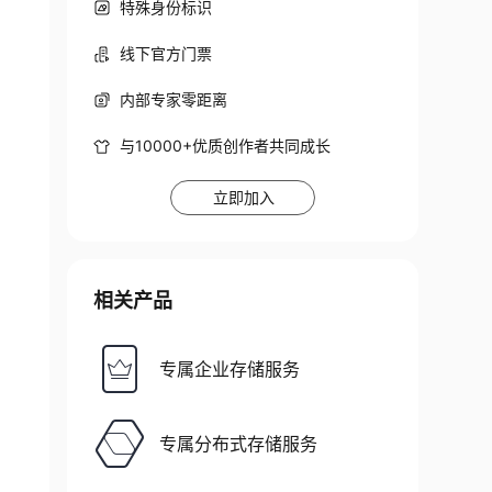
特殊身份标识
线下官方门票
内部专家零距离
与10000+优质创作者共同成长
立即加入
相关产品
专属企业存储服务
专属分布式存储服务