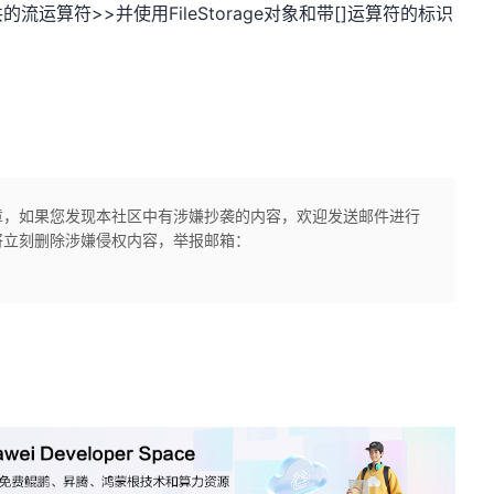
运算符>>并使用FileStorage对象和带[]运算符的标识
章，如果您发现本社区中有涉嫌抄袭的内容，欢迎发送邮件进行
将立刻删除涉嫌侵权内容，举报邮箱：