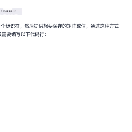
一个标识符，然后提供想要保存的矩阵或值，通过这种方式
，只需要编写以下代码行：
：