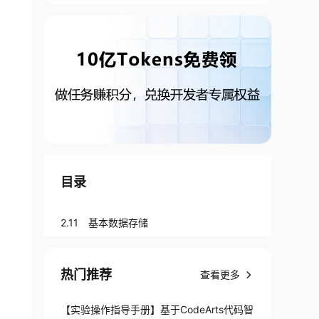
目录
2.11 基本数据存储
热门推荐
查看更多
【实验操作指导手册】基于CodeArts代码智