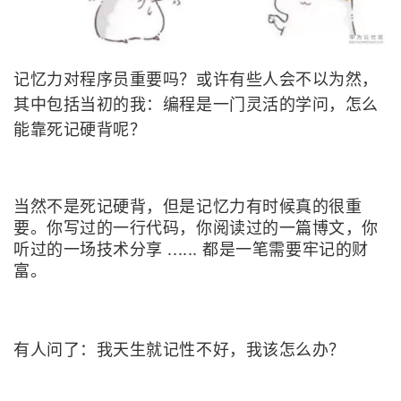
记忆力对程序员重要吗？
或许有些人会不以为然，
其中包括当初的我：编程是一门灵活的学问，怎么
能靠死记硬背呢？
当然不是死记硬背，但是记忆力有时候真的很重
要。你写过的一行代码，你阅读过的一篇博文，你
听过的一场技术分享 ...... 都是一笔需要牢记的财
富。
有人问了：我天生就记性不好，我该怎么办？