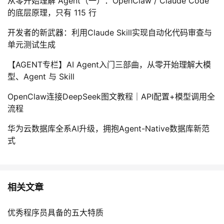
从零开始理解 Agent（一）：OpenClaw / Claude Code
的底层原理，只有 115 行
开发者的新武器：利用Claude Skill实现自动化代码审查与
单元测试生成
【AGENT专栏】AI Agent入门三部曲，从零开始理解大模
型、Agent 与 Skill
OpenClaw连接DeepSeek图文教程｜API配置+模型调用全
流程
华为云数据库全系AI升级，拥抱Agent-Native数据库新范
式
相关文章
优秀程序员具备的五大特质