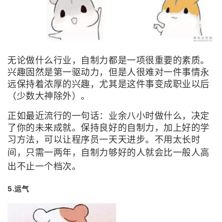
无论做什么行业，自制力都是一项很重要的素质。
兴趣固然是第一驱动力，但是人很难对一件事情永
远保持着浓厚的兴趣，尤其是这件事变成职业以后
（少数大神除外）。
正如最近流行的一句话：业余八小时做什么，决定
了你的未来成就。保持良好的自制力，加上好的学
习方法，可以让程序员一天天进步。不用太长时
间，只需
一两年，自制力够好的人就会比一般人高
出不止一个档次。
5.运气