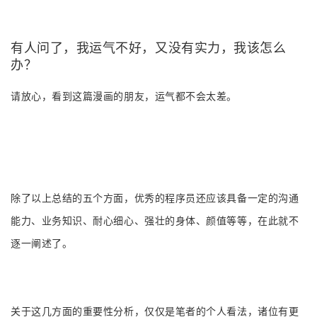
有人问了，我运气不好，又没有实力，我该怎么
办？
请放心，看到这篇漫画的朋友，运气都不会太差。
除了以上总结的五个方面，优秀的程序员还应该具备一定的沟通
能力、业务知识、耐心细心、强壮的身体、颜值等等，在此就不
逐一阐述了。
关于这几方面的重要性分析，仅仅是笔者的个人看法，诸位有更