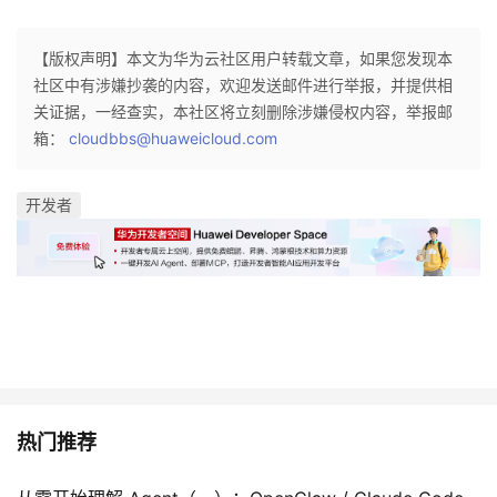
【版权声明】本文为华为云社区用户转载文章，如果您发现本
社区中有涉嫌抄袭的内容，欢迎发送邮件进行举报，并提供相
关证据，一经查实，本社区将立刻删除涉嫌侵权内容，举报邮
箱：
cloudbbs@huaweicloud.com
开发者
热门推荐