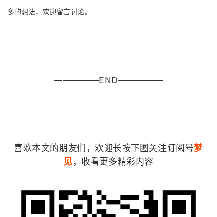
多的想法，欢迎留言讨论。
—————END—————
喜欢本文的朋友们，欢迎长按下图关注订阅号
梦
见
，收看更多精彩内容