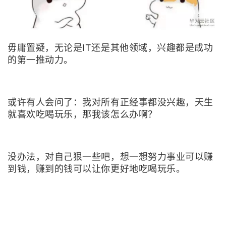
毋庸置疑，无论是IT还是其他领域，兴趣都是成功
的第一推动力。
或许有人会问了：我对所有正经事都没兴趣，天生
就喜欢吃喝玩乐，那我该怎么办啊？
没办法，对自己狠一些吧，想一想努力事业可以赚
到钱，赚到的钱可以让你更好地吃喝玩乐。