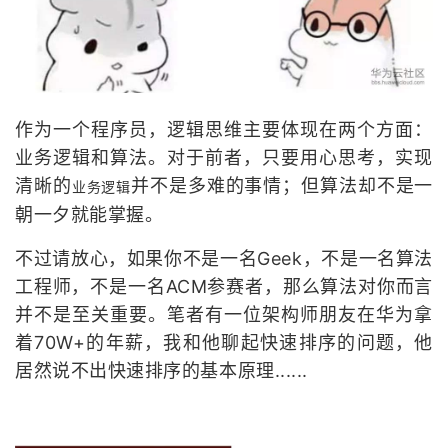
作为一个程序员，逻辑思维主要体现在两个方面：
业务逻辑和算法。对于前者，只要用心思考，实现
清晰的
并不是多难的事情；但算法却不是一
业务逻辑
朝一夕就能掌握。
不过请放心，如果你不是一名Geek，不是一名算法
工程师，不是一名ACM参赛者，那么算法对你而言
并不是至关重要。笔者有一位架构师朋友在华为拿
着70W+的年薪，我和他聊起快速排序的问题，他
居然说不出快速排序的基本原理......