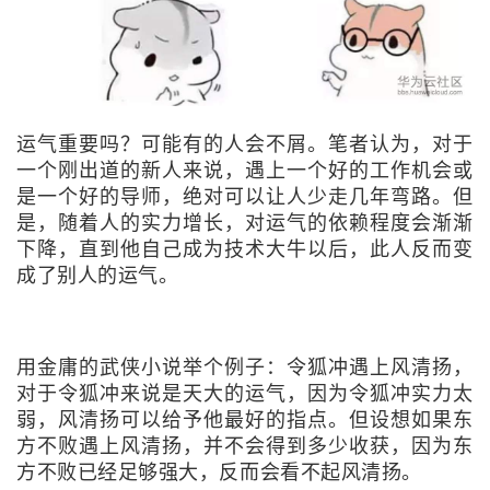
运气重要吗？可能有的人会不屑。笔者认为，对于
一个刚出道的新人来说，遇上一个好的工作机会或
是一个好的导师，绝对可以让人少走几年弯路。但
是，随着人的实力增长，对运气的依赖程度会渐渐
下降，直到他自己成为技术大牛以后，此人反而变
成了别人的运气。
用金庸的武侠小说举个例子：令狐冲遇上风清扬，
对于令狐冲来说是天大的运气，因为令狐冲实力太
弱，风清扬可以给予他最好的指点。但设想如果东
方不败遇上风清扬，并不会得到多少收获，因为东
方不败已经足够强大，反而会看不起风清扬。