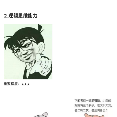
2.逻辑思维能力