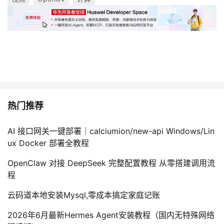
热门推荐
AI 接口网关一键部署｜calciumion/new-api Windows/Lin
ux Docker 部署全教程
OpenClaw 对接 DeepSeek 完整配置教程 从零搭建调用流
程
云码道本地安装Mysql,零成本搞定家庭记账
2026年6月最新Hermes Agent安装教程（国内无特殊网络