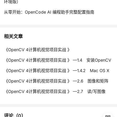
环境版）
从零开始：OpenCode AI 编程助手完整配置指南
相关文章
《OpenCV 4计算机视觉项目实战 》
《OpenCV 4计算机视觉项目实战 》 —1.4 安装OpenCV
《OpenCV 4计算机视觉项目实战 》 —1.4.2 Mac OS X
《OpenCV 4计算机视觉项目实战 》 —2.6 图像和矩阵
《OpenCV 4计算机视觉项目实战 》 —2.7 读/写图像
评论（
0
）