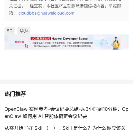
关证据，一经查实，本社区将立刻删除涉嫌侵权内容，举报邮
箱：
cloudbbs@huaweicloud.com
5G
华为
热门推荐
OpenClaw 案例参考-会议纪要总结-从3小时到10分钟：Op
enClaw 如何用 AI 智能体搞定会议纪要
从零开始写好 Skill（一）：Skill 是什么？为什么你应该关