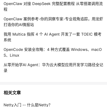
OpenClaw 对接 DeepSeek 完整配置教程 从零搭建调用流
程
OpenClaw 案例参考-你的洞察专家-专业视角追踪，用龙虾
打造你的AI情报站
我用 Multica 指挥 4 个 AI Agent 开发了一套 TOEIC 模考
系统
OpenCode 安装全攻略：4 种方式覆盖 Windows、macO
S、Linux
从零开始学AI Agent：华为云大模型应用开发学习路径全记
录
相关文章
Netty入门 -- 什么是Netty？