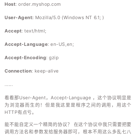
Host
: order.myshop.com
User-Agent:
Mozilla/5.0 (Windows NT 6.1; )
Accept
: text/html;
Accept-Language
: en-US,en;
Accept-Encoding
: gzip
Connection
: keep-alive
......
看看那User-Agent，Accept-Language ，这个协议明显是
为浏览器而生的！但是我这里是程序之间的调用，用这个
HTTP有点亏。
能不能自定义一个精简的协议？ 在这个协议中我只需要把要
调用方法名和参数发给服务器即可，根本不用这么多乱七八