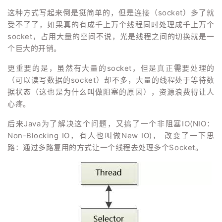
这种方式写起来倒是挺简单的，但是连接（socket）多了就
受不了了，如果真的有成千上万个线程同时处理成千上万个
socket，占用大量的空间不说，光是线程之间的切换就是一
个巨大的开销。
更重要的是，虽然有大量的socket，但是真正需要处理的
（可以读写数据的socket）却不多，大量的线程处于等待数
据状态（这也是为什么叫做阻塞的原因），资源浪费得让人
心疼。
后来Java为了解决这个问题，又搞了一个非阻塞IO(NIO：
Non-Blocking IO，有人也叫做New IO)， 改变了一下思
路：通过多路复用的方式让一个线程去处理多个Socket。