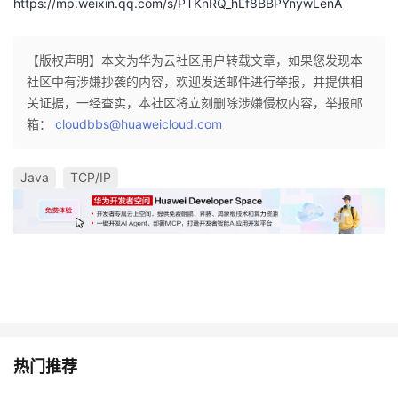
https://mp.weixin.qq.com/s/PTKnRQ_hLf8BBPYnywLenA
【版权声明】本文为华为云社区用户转载文章，如果您发现本
社区中有涉嫌抄袭的内容，欢迎发送邮件进行举报，并提供相
关证据，一经查实，本社区将立刻删除涉嫌侵权内容，举报邮
箱：
cloudbbs@huaweicloud.com
Java
TCP/IP
热门推荐