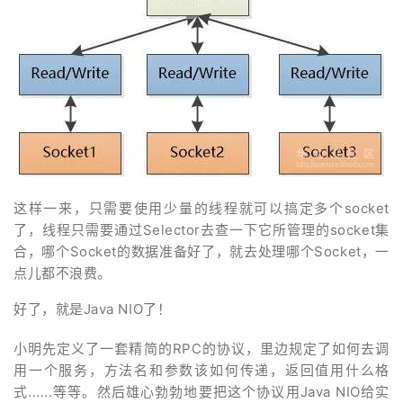
这样一来，只需要使用少量的线程就可以搞定多个socket
了，线程只需要通过Selector去查一下它所管理的socket集
合，哪个Socket的数据准备好了，就去处理哪个Socket，一
点儿都不浪费。
好了，就是Java NIO了！
小明先定义了一套精简的RPC的协议，里边规定了如何去调
用一个服务，方法名和参数该如何传递，返回值用什么格
式......等等。然后雄心勃勃地要把这个协议用Java NIO给实