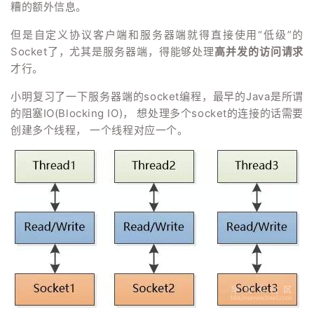
糟的额外信息。
但是自定义协议客户端和服务器端就得直接使用“低级”的
Socket了，尤其是服务器端，得能够处理
高并发的访问请求
才行。
小明复习了一下服务器端的socket编程，最早的Java是所谓
的阻塞IO(Blocking IO)， 想处理多个socket的连接的话需要
创建多个线程， 一个线程对应一个。