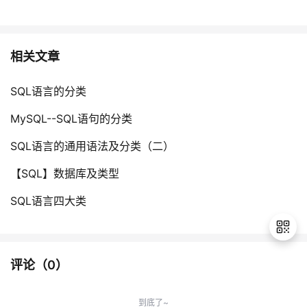
相关文章
SQL语言的分类
MySQL--SQL语句的分类
SQL语言的通用语法及分类（二）
【SQL】数据库及类型
SQL语言四大类
评论（
0
）
退
出
到底了~