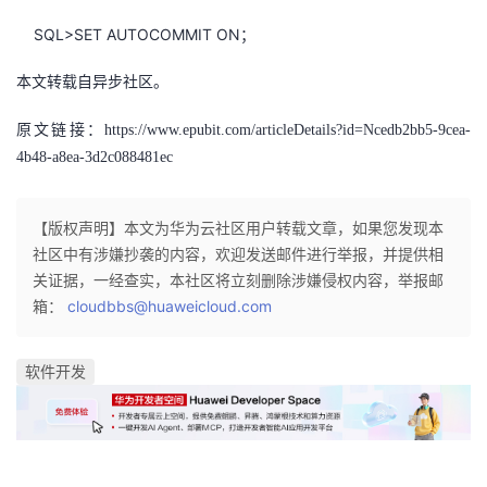
SQL>SET AUTOCOMMIT ON；
本文转载自异步社区。
原
文链接：https://www.epubit.com/articleDetails?id=Ncedb2bb5-9cea-
4b48-a8ea-3d2c088481ec
【版权声明】本文为华为云社区用户转载文章，如果您发现本
社区中有涉嫌抄袭的内容，欢迎发送邮件进行举报，并提供相
关证据，一经查实，本社区将立刻删除涉嫌侵权内容，举报邮
箱：
cloudbbs@huaweicloud.com
软件开发