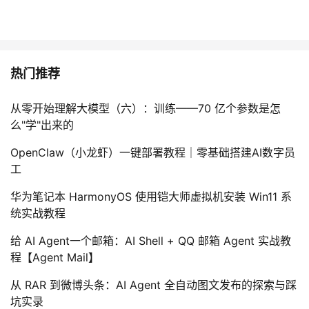
热门推荐
从零开始理解大模型（六）：训练——70 亿个参数是怎
么"学"出来的
OpenClaw（小龙虾）一键部署教程｜零基础搭建AI数字员
工
华为笔记本 HarmonyOS 使用铠大师虚拟机安装 Win11 系
统实战教程
给 AI Agent一个邮箱：AI Shell + QQ 邮箱 Agent 实战教
程【Agent Mail】
从 RAR 到微博头条：AI Agent 全自动图文发布的探索与踩
坑实录