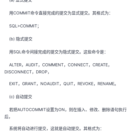
用COMMIT命令直接完成的提交为显式提交。其格式为：
SQL>COMMIT；
(b) 隐式提交
用SQL命令间接完成的提交为隐式提交。这些命令是：
ALTER，AUDIT，COMMENT，CONNECT，CREATE，
DISCONNECT，DROP，
EXIT，GRANT，NOAUDIT，QUIT，REVOKE，RENAME。
(c) 自动提交
若把AUTOCOMMIT设置为ON，则在插入、修改、删除语句执行
后，
系统将自动进行提交，这就是自动提交。其格式为：