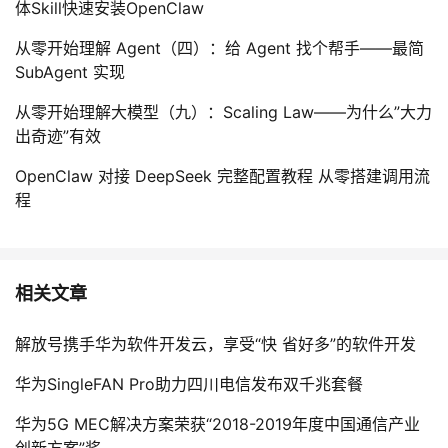
体Skill快速安装OpenClaw
从零开始理解 Agent（四）：给 Agent 找个帮手——最简
SubAgent 实现
从零开始理解大模型（九）：Scaling Law——为什么”大力
出奇迹”有效
OpenClaw 对接 DeepSeek 完整配置教程 从零搭建调用流
程
相关文章
解放号携手华为软件开发云，享受“快 省好多”的软件开发
华为SingleFAN Pro助力四川电信发布双千兆套餐
华为5G MEC解决方案荣获“2018-2019年度中国通信产业
创新方案”奖