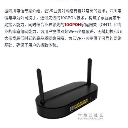
据四川电信专家介绍，云VR业务对网络有着非常高的要求，四川电
信与华为公司携手，通过先进的10GPON技术，构筑了家庭宽带千
兆接入能力，同时结合业界领先的
10GPON
家庭网关（ONT）和专
业的家庭组网能力，为用户提供双频Wi-Fi全屋覆盖、无缝切换和超
大带宽超低时延的高品质网络保障，为云VR业务提供了可靠的网络
基础，确保了用户的极致体验。