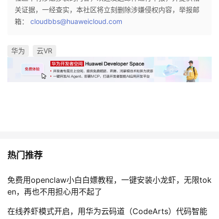
关证据，一经查实，本社区将立刻删除涉嫌侵权内容，举报邮
箱：
cloudbbs@huaweicloud.com
华为
云VR
热门推荐
免费用openclaw小白白嫖教程，一键安装小龙虾，无限tok
en，再也不用担心用不起了
在线养虾模式开启，用华为云码道（CodeArts）代码智能