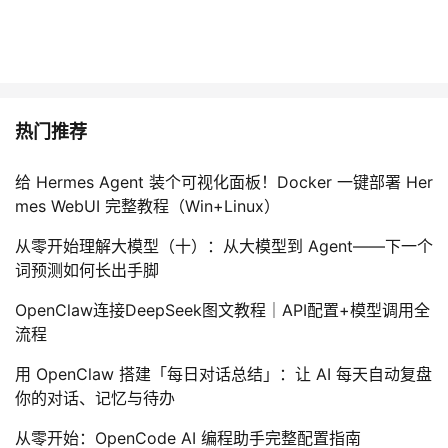
热门推荐
给 Hermes Agent 装个可视化面板！Docker 一键部署 Her
mes WebUI 完整教程（Win+Linux）
从零开始理解大模型（十）：从大模型到 Agent——下一个
词预测如何长出手脚
OpenClaw连接DeepSeek图文教程｜API配置+模型调用全
流程
用 OpenClaw 搭建「每日对话总结」：让 AI 每天自动复盘
你的对话、记忆与待办
从零开始：OpenCode AI 编程助手完整配置指南