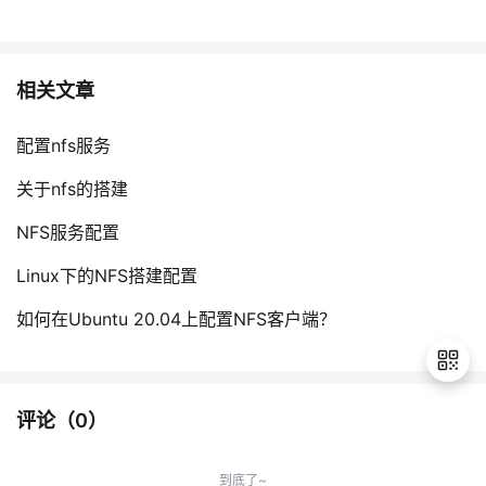
相关文章
配置nfs服务
关于nfs的搭建
NFS服务配置
Linux下的NFS搭建配置
如何在Ubuntu 20.04上配置NFS客户端？
评论（
0
）
退
出
到底了~