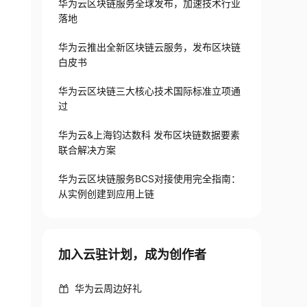
华为云区块链服务全球发布，加速技术行业
落地
华为云推出全新区块链云服务，发布区块链
白皮书
华为云区块链三大核心技术国际标准立项通
过
华为云&上海钧达数科 发布区块链数据要素
联合解决方案
华为云区块链服务BCS对接使用完全指南：
从实例创建到应用上链
加入云驻计划，成为创作者
华为云周边好礼