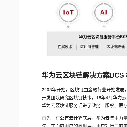
华为云区块链解决方案BCS
2008年开始，区块链由金融行业开始发展
开发团队研究区块链技术，18年4月华为云
华为云区块链服务促进了政务、版权、医
首先，在公有云计算底层，华为云集中力
先，在面向用户的应用层，用户对接口的