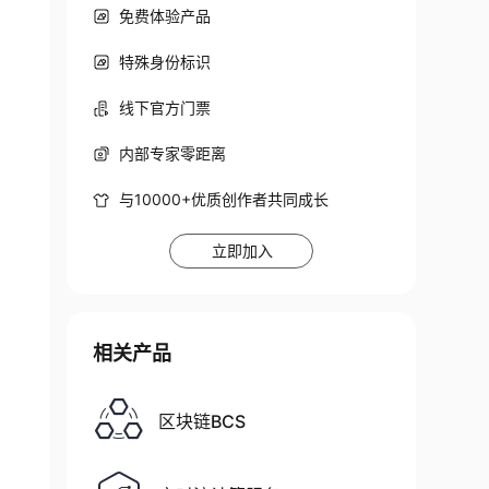
免费体验产品
特殊身份标识
线下官方门票
内部专家零距离
与10000+优质创作者共同成长
立即加入
相关产品
区块链BCS