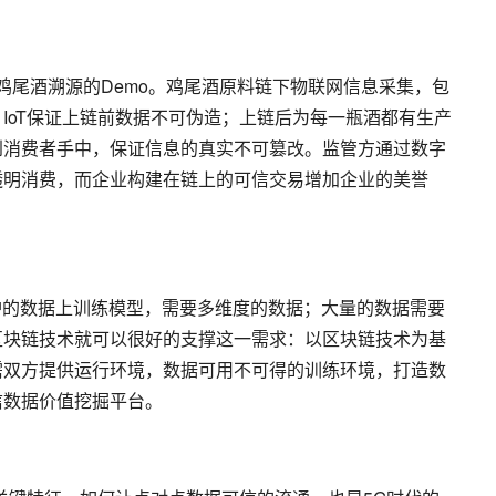
鸡尾酒溯源的Demo。鸡尾酒原料链下物联网信息采集，包
IoT保证上链前数据不可伪造；上链后为每一瓶酒都有生产
到消费者手中，保证信息的真实不可篡改。监管方通过数字
透明消费，而企业构建在链上的可信交易增加企业的美誉
护的数据上训练模型，需要多维度的数据；大量的数据需要
区块链技术就可以很好的支撑这一需求：以区块链技术为基
需双方提供运行环境，数据可用不可得的训练环境，打造数
信数据价值挖掘平台。