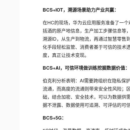
BCS+IOT，溯源场景助力产业共赢：
在HC的现场，华为云应用服务准备了一个
括酒的原产地信息，生产加工步骤信息等，
溯源ID，从生产到物流，再通过智慧零售
化手段轻松监管、消费者基于可信的技术
度，真正让技术变现。
BCS+AI，可信环境做训练挖掘数据价值：
伯克利分析表明：AI需要跨组织在隐私保
流通，而高度的流通则带来安全性风险；
础，结合加密、安全技术，可以为数据供
据不泄露、数据使用可追溯、可评估的可
BCS+5G：