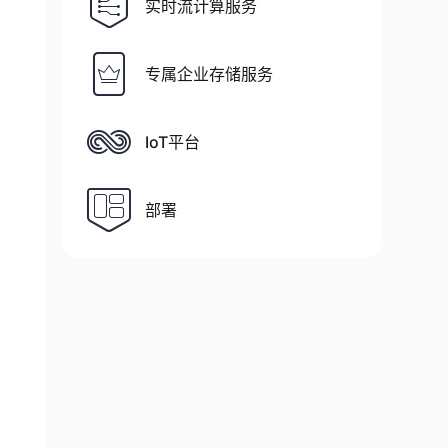
实时流计算服务
专属企业存储服务
IoT平台
部署