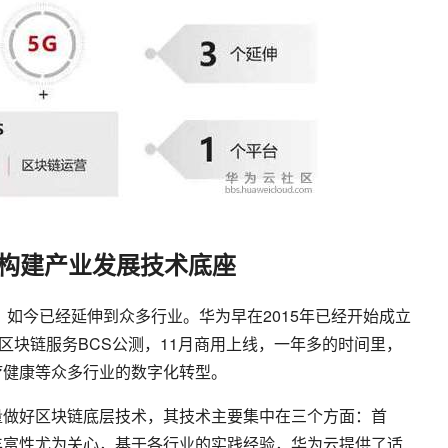
 构建产业发展技术底座
，如今已经延伸到众多行业。华为早在2015年已经开始成立
区块链服务BCS公测，11月商用上线，一年多的时间里，
疗健康等众多行业的数字化转型。
量做好区块链底层技术，其技术主要集中在三个方面：首
丰富性尤为关心，基于各行业的实践经验，华为云提供了适