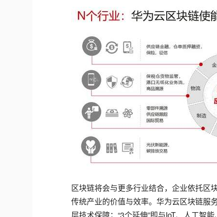
区块链将会与更多行业结合，企业依托区
传统产业的价值与效率。华为云区块链服务
层技术保障；“3个延伸”即与IoT、人工智