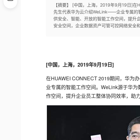
【摘要】 [中国，上海，2019年9月19日]在
先生代表华为云介绍WeLink——企业专属的
供安全、智能、开放的智能工作空间，提升
安全空间，企业数据资产可管可控网络安全和用户
[中国，上海，2019年9月19日]
在HUAWEI CONNECT 2019期间，
业专属的智能工作空间。WeLink源于
作空间，提升企业员工整体协同效率，助