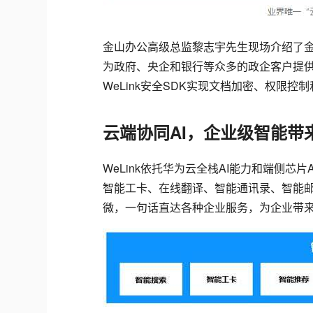
金山办公高级总监黎志宇先生现场介绍了金山
为政府、央企和银行等众多的政企客户提供
WeLink安全SDK实现文档加密、权限
云端协同AI，企业级智能带
WeLink依托华为云全栈AI能力和端侧芯
智能工卡、在线翻译、智能通讯录、智能邮件
微，一句话直达各种企业服务，为企业带