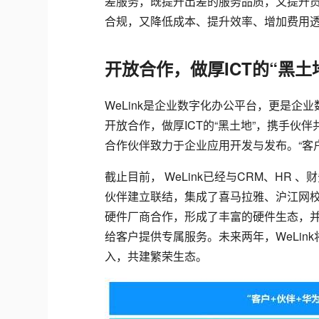
差服务，既提升出差的服务品质，又提升员
合规，又降低成本、提升效率、增加费用
开放合作，做厚ICT的“黑
WeLink是企业数字化办公平台，更是企业
开放合作，做厚ICT的“黑土地”，携手伙伴
合作伙伴致力于企业应用开发与发布。“客
截止目前， WeLink已经与CRM、HR
伙伴建立联结，集成了喜马拉雅、沪江网校
硬件厂商合作，形成了丰富的硬件生态，
给客户提供专属服务。未来两年，WeLi
入，共建繁荣生态。