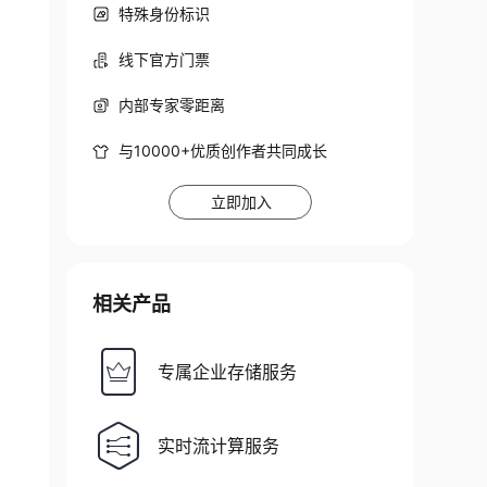
特殊身份标识
线下官方门票
内部专家零距离
与10000+优质创作者共同成长
立即加入
相关产品
专属企业存储服务
实时流计算服务