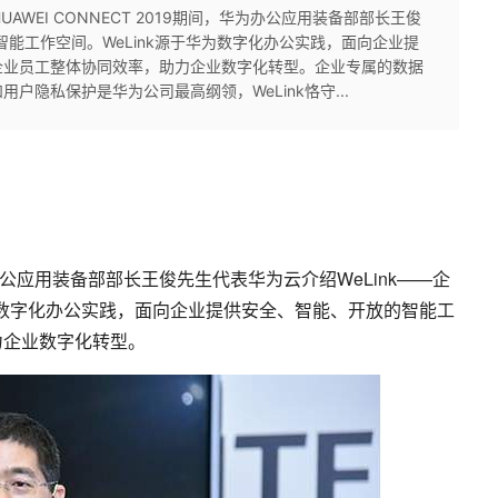
HUAWEI CONNECT 2019期间，华为办公应用装备部部长王俊
智能工作空间。WeLink源于华为数字化办公实践，面向企业提
企业员工整体协同效率，助力企业数字化转型。企业专属的数据
隐私保护是华为公司最高纲领，WeLink恪守...
华为办公应用装备部部长王俊先生代表华为云介绍WeLink——企
华为数字化办公实践，面向企业提供安全、智能、开放的智能工
力企业数字化转型。