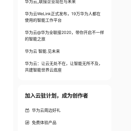
华为云_联接企业现在与未来
华为云WeLink正式发布，19万华为人都在
使用的智能工作平台
华为云@华为全联接2020，带你开启不一样
的智能之旅
华为云 智能.见未来
华为云：让云无处不在，让智能无所不及，
共建智能世界云底座
加入云驻计划，成为创作者
华为云周边好礼
免费体验产品