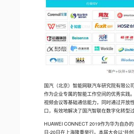
国汽（北京）智能网联汽车研究院有限公司C
作为企业专属的智能工作空间的优秀实践。W
视频会议等基础通信能力，同时通过开放性
口，有效地解决了国汽智联在数字化转型
HUAWEI CONNECT 2019作为华为
日-20日在上海隆重举行。本届大会以“共