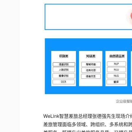
WeLink智慧差旅总经理张德强先生现场介
差旅管理面临多领域、跨组织、多系统和跨流