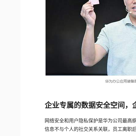
企业专属的数据安全空间，
网络安全和用户隐私保护是华为公司最高纲领
信息不与个人的社交关系关联，员工离职