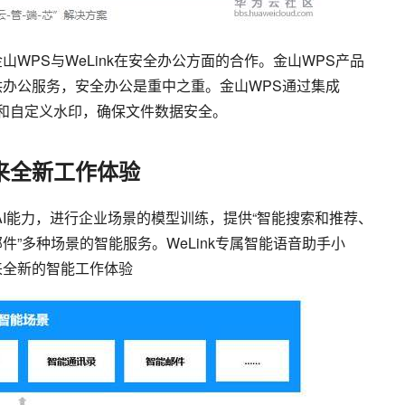
WPS与WeLink在安全办公方面的合作。金山WPS产品
办公服务，安全办公是重中之重。金山WPS通过集成
控制和自定义水印，确保文件数据安全。
来全新工作体验
片AI能力，进行企业场景的模型训练，提供“智能搜索和推荐、
”多种场景的智能服务。WeLink专属智能语音助手小
来全新的智能工作体验