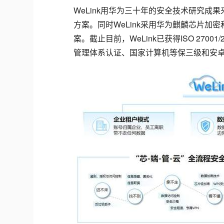
WeLink用华为三十年的安全技术研究成果
方案。同时WeLink采用华为麒麟芯片
案。截止目前，WeLink已获得ISO 27001/
管理体系认证、国家计算机等保三级和安