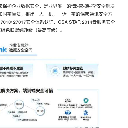
来保护企业数据安全，是业界唯一的“云-管-端-芯”安全解决
加密和国密算法，推出一人一机，一话一密的保密通讯安全方
27018/ 27017安全体系认证、CSA STAR 2014云服务安全
卓绿色联盟纯净级（最高等级）。