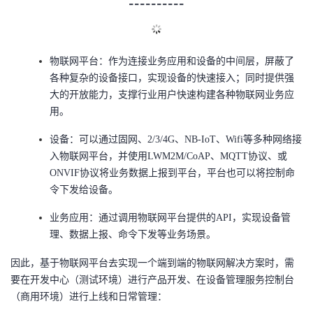
----------
的
Programs
发
者
支
者
我
物联网平台：作为连接业务应用和设备的中间层，屏蔽了
各种复杂的设备接口，实现设备的快速接入；同时提供强
持
学
的
我
大的开放能力，支撑行业用户快速构建各种物联网业务应
用。
我
堂
博
的
我
设备：可以通过固网、2/3/4G、NB-IoT、Wifi等多种网络接
入物联网平台，并使用LWM2M/CoAP、MQTT协议、或
的
我
客
论
的
我
我
ONVIF协议将业务数据上报到平台，平台也可以将控制命
令下发给设备。
技
的
坛
圈
的
我
的
我
业务应用：通过调用物联网平台提供的API，实现设备管
术
云
子
直
的
我
课
的
我
理、数据上报、命令下发等业务场景。
支
声
播
活
的
程
认
的
我
因此，基于物联网平台去实现一个端到端的物联网解决方案时，需
要在开发中心（测试环境）进行产品开发、在设备管理服务控制台
持
建
动
关
证
实
的
（商用环境）进行上线和日常管理：