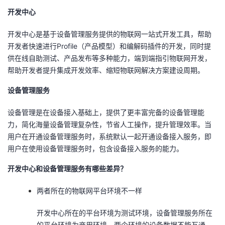
开发中心
开发中心是基于设备管理服务提供的物联网一站式开发工具，帮助
开发者快速进行Profile（产品模型）和编解码插件的开发，同时提
供在线自助测试、产品发布等多种能力，端到端指引物联网开发，
帮助开发者提升集成开发效率、缩短物联网解决方案建设周期。
设备管理服务
设备管理是在设备接入基础上，提供了更丰富完备的设备管理能
力，简化海量设备管理复杂性，节省人工操作，提升管理效率。当
用户在开通设备管理服务时，系统默认一起开通设备接入服务，即
用户在使用设备管理服务时，包含设备接入服务的能力。
开发中心和设备管理服务有哪些差异？
两者所在的物联网平台环境不一样
开发中心所在的平台环境为测试环境，设备管理服务所在
的平台环境为商用环境。两个环境的设备数据不能互通，