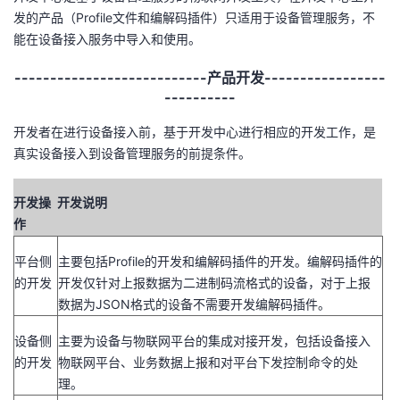
发的产品（Profile文件和编解码插件）只适用于设备管理服务，不
能在设备接入服务中导入和使用。
---------------------------产品开发-----------------
----------
开发者在进行设备接入前，基于开发中心进行相应的开发工作，是
真实设备接入到设备管理服务的前提条件。
开发操
开发说明
作
平台侧
主要包括Profile的开发和编解码插件的开发。编解码插件的
的开发
开发仅针对上报数据为二进制码流格式的设备，对于上报
数据为JSON格式的设备不需要开发编解码插件。
设备侧
主要为设备与物联网平台的集成对接开发，包括设备接入
的开发
物联网平台、业务数据上报和对平台下发控制命令的处
理。