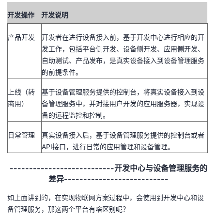
议
注
验
收
开发操作
开发说明
藏
产品开发
开发者在进行设备接入前，基于开发中心进行相应的开
发工作，包括平台侧开发、设备侧开发、应用侧开发、
自助测试、产品发布，是真实设备接入到设备管理服务
的前提条件。
上线（转
基于设备管理服务提供的控制台，将真实设备接入到设
商用）
备管理服务中，并对接用户开发的应用服务器，实现设
备的远程监控和控制。
日常管理
真实设备接入后，基于设备管理服务提供的控制台或者
API接口，进行日常的应用管理和设备管理。
---------------------------开发中心与设备管理服务的
差异---------------------------
如上面讲到的，在实现物联网方案过程中，会使用到开发中心和设
备管理服务，那这两个平台有啥区别呢？