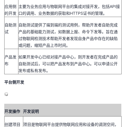
应用侧
主要为业务应用与物联网平台的集成对接开发，包括API接
的开发
口的调用、业务数据的获取和HTTPS证书的管理。
自助测
自助测试提供了端到端的测试用例，帮助开发者自助完成
试
产品的基础能力测试，如数据上报、命令下发等。旨在通
过物联网检测技术帮助开发者发现自身产品中存在的缺陷
或问题，缩短产品上市时间。
产品发
如果开发中心已经对接产品中心，则开发者在完成产品的
布
自助测试后，可以把产品发布到产品中心。可以申请公开
发布或私有发布。
平台侧开发
开发操作
开发说明
创建项目
项目是物联网平台提供物联网应用和设备的调测空间，