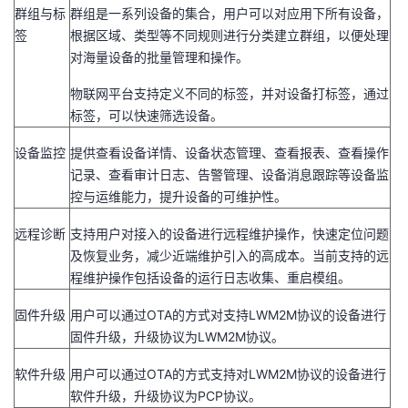
群组与标
群组是一系列设备的集合，用户可以对应用下所有设备，
签
根据区域、类型等不同规则进行分类建立群组，以便处理
对海量设备的批量管理和操作。
物联网平台支持定义不同的标签，并对设备打标签，通过
标签，可以快速筛选设备。
设备监控
提供查看设备详情、设备状态管理、查看报表、查看操作
记录、查看审计日志、告警管理、设备消息跟踪等设备监
控与运维能力，提升设备的可维护性。
远程诊断
支持用户对接入的设备进行远程维护操作，快速定位问题
及恢复业务，减少近端维护引入的高成本。当前支持的远
程维护操作包括设备的运行日志收集、重启模组。
固件升级
用户可以通过OTA的方式对支持LWM2M协议的设备进行
固件升级，升级协议为LWM2M协议。
软件升级
用户可以通过OTA的方式支持对LWM2M协议的设备进行
软件升级，升级协议为PCP协议。