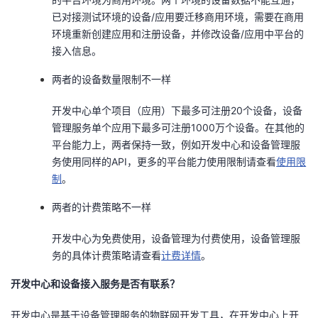
已对接测试环境的设备/应用要迁移商用环境，需要在商用
环境重新创建应用和注册设备，并修改设备/应用中平台的
接入信息。
两者的设备数量限制不一样
开发中心单个项目（应用）下最多可注册20个设备，设备
管理服务单个应用下最多可注册1000万个设备。在其他的
平台能力上，两者保持一致，例如开发中心和设备管理服
务使用同样的API，更多的平台能力使用限制请查看
使用限
制
。
两者的计费策略不一样
开发中心为免费使用，设备管理为付费使用，设备管理服
务的具体计费策略请查看
计费详情
。
开发中心和设备接入服务是否有联系？
开发中心是基于设备管理服务的物联网开发工具，在开发中心上开