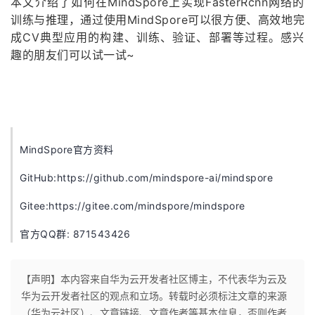
本文介绍了如何在MindSpore上实现FasterRcnn网络的
训练与推理，
通过使用MindSpore可以很方便、高效地完
成CV典型应用的构建、训练、验证、部署等过程。感兴
趣的朋友们可以试一试~
MindSpore官方资料
GitHub:https://github.com/mindspore-ai/mindspore
Gitee:https://gitee.com/mindspore/mindspore
官方QQ群: 871543426
【声明】本内容来自华为云开发者社区博主，不代表华为云及
华为云开发者社区的观点和立场。转载时必须标注文章的来源
（华为云社区）、文章链接、文章作者等基本信息，否则作者