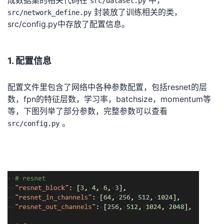
src/dataset.py
封装放了训练相关的类，
src/network_define.py
src/config.py中存放了配置信息。
1. 配置信息
配置文件里包含了网络中各种参数配置，包括resnet的层
数，fpn的特征层数，学习率，batchsize，momentum等
等，下图列举了部分参数，完整参数可以查看
。
src/config.py