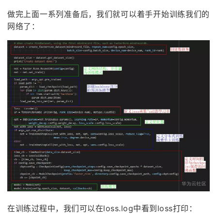
做完上面一系列准备后，我们就可以着手开始训练我们的
网络了：
在训练过程中，我们可以在loss.log中看到loss打印：