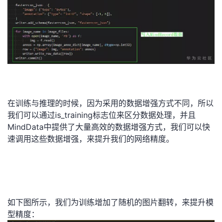
在训练与推理的时候，因为采用的数据增强方式不同，所以
我们可以通过is_training标志位来区分数据处理，并且
MindData中提供了大量高效的数据增强方式，我们可以快
速调用这些数据增强，来提升我们的网络精度。
如下图所示，我们为训练增加了随机的图片翻转，来提升模
型精度：