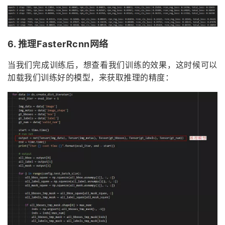
6. 推理FasterRcnn网络
当我们完成训练后，想查看我们训练的效果，这时候可以
加载我们训练好的模型，来获取推理的精度：