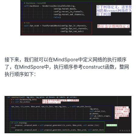
接下来，我们就可以在MindSpore中定义网络的执行顺序
了，在MindSpore中，执行顺序参考construct函数，整网
执行顺序如下：