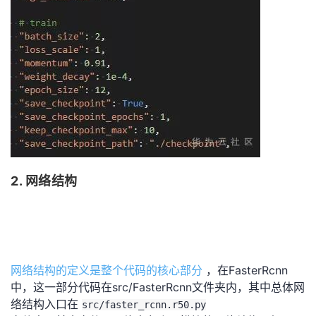
2. 网络结构
网络结构的定义是整个代码的核心部分
，在FasterRcnn
中，这一部分代码在src/FasterRcnn文件夹内，其中总体网
络结构入口在
src/faster_rcnn.r50.py