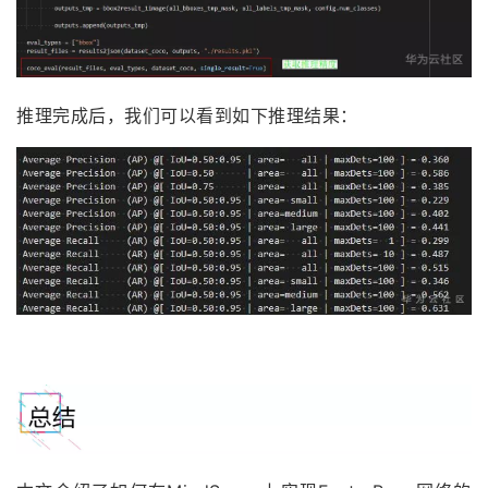
推理完成后，我们可以看到如下推理结果：