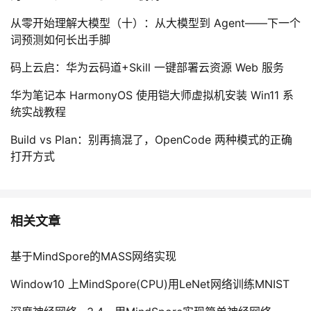
从零开始理解大模型（十）：从大模型到 Agent——下一个
词预测如何长出手脚
码上云启：华为云码道+Skill 一键部署云资源 Web 服务
华为笔记本 HarmonyOS 使用铠大师虚拟机安装 Win11 系
统实战教程
Build vs Plan：别再搞混了，OpenCode 两种模式的正确
打开方式
相关文章
基于MindSpore的MASS网络实现
Window10 上MindSpore(CPU)用LeNet网络训练MNIST