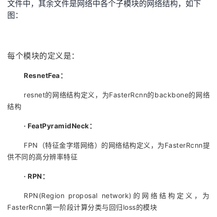
文件中，其余文件是网络中各个子模块的网络结构，如下
图：
每个模块的定义是：
ResnetFea：
resnet的网络结构定义，为FasterRcnn的backbone的网络
结构
·
FeatPyramidNeck：
FPN（特征金字塔网络）的网络结构定义，为FasterRcnn提
供不同的高分辨率特征
· RPN：
RPN(Region proposal network)的网络结构定义，为
FasterRcnn第一阶段计算分类与回归loss的模块