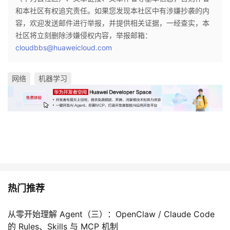
和本社区有权追究责任。如果您发现本社区中有涉嫌抄袭的内
容，欢迎发送邮件进行举报，并提供相关证据，一经查实，本
社区将立刻删除涉嫌侵权内容，举报邮箱：
cloudbbs@huaweicloud.com
网络
机器学习
热门推荐
从零开始理解 Agent（三）：OpenClaw / Claude Code
的 Rules、Skills 与 MCP 机制