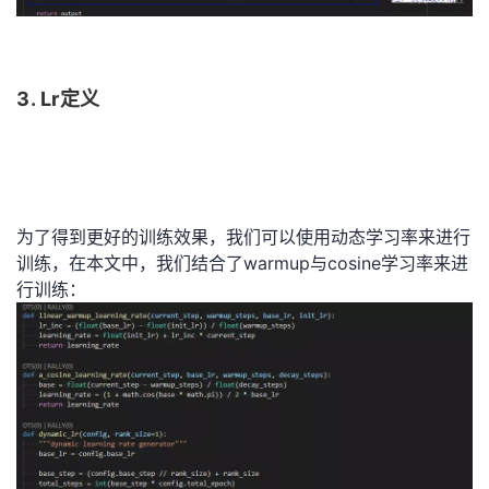
3. Lr定义
为了得到更好的训练效果，我们可以使用动态学习率来进行
训练，在本文中，我们结合了warmup与cosine学习率来进
行训练：