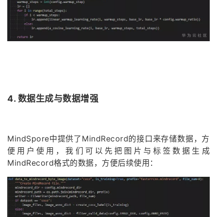
4. 数据生成与数据增强
MindSpore中提供了MindRecord的接口来存储数据，方
便用户使用，我们可以先把图片与标签数据生成
MindRecord格式的数据，方便后续使用：