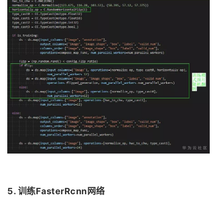
5. 训练FasterRcnn网络