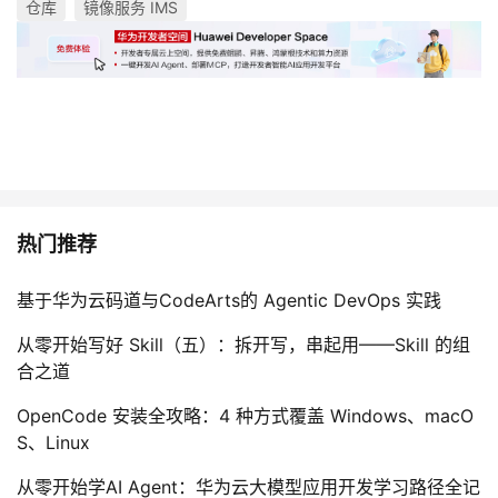
仓库
镜像服务 IMS
热门推荐
基于华为云码道与CodeArts的 Agentic DevOps 实践
从零开始写好 Skill（五）：拆开写，串起用——Skill 的组
合之道
OpenCode 安装全攻略：4 种方式覆盖 Windows、macO
S、Linux
从零开始学AI Agent：华为云大模型应用开发学习路径全记