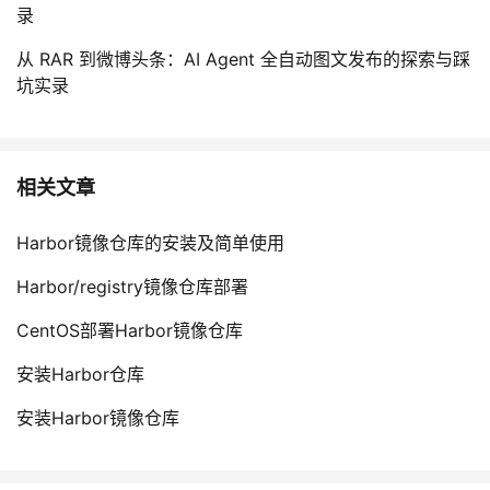
录
从 RAR 到微博头条：AI Agent 全自动图文发布的探索与踩
坑实录
相关文章
Harbor镜像仓库的安装及简单使用
Harbor/registry镜像仓库部署
CentOS部署Harbor镜像仓库
安装Harbor仓库
安装Harbor镜像仓库