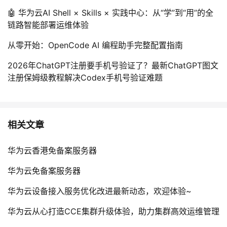
🤖 华为云AI Shell × Skills × 实践中心：从“学”到“用”的全
链路智能部署运维体验
从零开始：OpenCode AI 编程助手完整配置指南
2026年ChatGPT注册要手机号验证了？最新ChatGPT图文
注册保姆级教程解决Codex手机号验证难题
相关文章
华为云香港免备案服务器
华为云免备案服务器
华为云设备接入服务优化改进最新动态，欢迎体验~
华为云从心打造CCE集群升级体验，助力集群高效运维管理