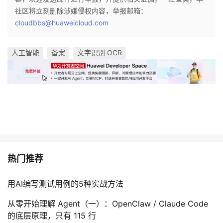
社区将立刻删除涉嫌侵权内容，举报邮箱：
cloudbbs@huaweicloud.com
人工智能
备案
文字识别 OCR
热门推荐
用AI编写测试用例的5种实战方法
从零开始理解 Agent（一）：OpenClaw / Claude Code
的底层原理，只有 115 行