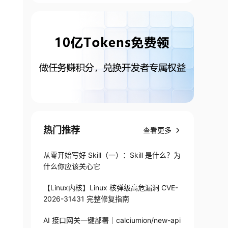
热门推荐
查看更多
从零开始写好 Skill（一）：Skill 是什么？为
什么你应该关心它
【Linux内核】Linux 核弹级高危漏洞 CVE-
2026-31431 完整修复指南
AI 接口网关一键部署｜calciumion/new-api