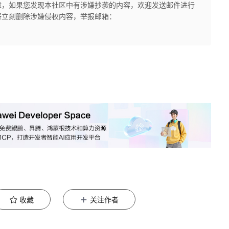
章，如果您发现本社区中有涉嫌抄袭的内容，欢迎发送邮件进行
将立刻删除涉嫌侵权内容，举报邮箱：
收藏
关注作者