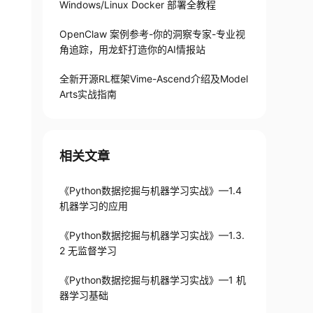
Windows/Linux Docker 部署全教程
OpenClaw 案例参考-你的洞察专家-专业视
角追踪，用龙虾打造你的AI情报站
全新开源RL框架Vime-Ascend介绍及Model
Arts实战指南
相关文章
《Python数据挖掘与机器学习实战》—1.4
机器学习的应用
《Python数据挖掘与机器学习实战》—1.3.
2 无监督学习
《Python数据挖掘与机器学习实战》—1 机
器学习基础