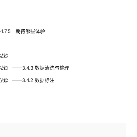
—1.7.5 期待哪些体验
实战》
 ——3.4.3 数据清洗与整理
 ——3.4.2 数据标注