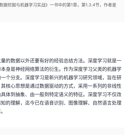
n数据挖掘与机器学习实战》一书中的第1章，第1.3.4节，作者是
量的数据以外还要有好的经验总结方法。深度学习就是一
习本身是神经网络算法的衍生。作为深度学习父类的机器学
的一个分支。深度学习是新兴的机器学习研究领域，旨在研
，其核心思想是通过数据驱动的方式，采用一系列的非线性
由具体到抽象、由一般到特定语义的特征。深度学习不仅改
感知的理解，迄今已在语音识别、图像理解、自然语言处理
革。