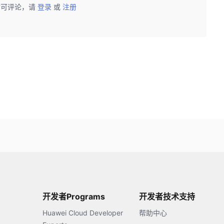
后可评论，请
登录
或
注册
开发者Programs
开发者技术支持
Huawei Cloud Developer
帮助中心