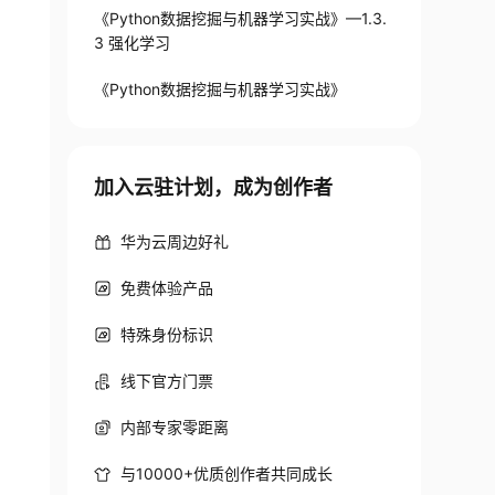
《Python数据挖掘与机器学习实战》—1.3.
3 强化学习
《Python数据挖掘与机器学习实战》
加入云驻计划，成为创作者
华为云周边好礼
免费体验产品
特殊身份标识
线下官方门票
内部专家零距离
与10000+优质创作者共同成长