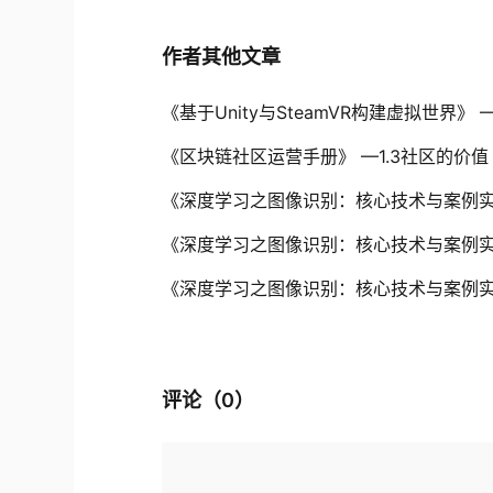
作者其他文章
《基于Unity与SteamVR构建虚拟世界》 
《区块链社区运营手册》 —1.3社区的价值
《深度学习之图像识别：核心技术与案例
《深度学习之图像识别：核心技术与案例实战》
《深度学习之图像识别：核心技术与案例实战》
评论（
0
）