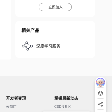
立即加入
相关产品
深度学习服务
开发者变现
掌握最新动态
云商店
CSDN专区