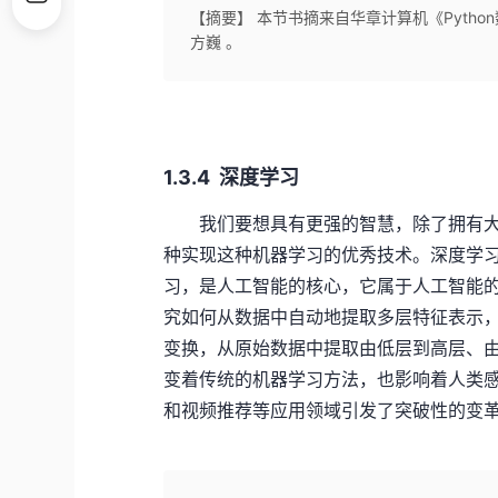
【摘要】 本节书摘来自华章计算机《Pytho
方巍 。
1.3.4 深度学习
我们要想具有更强的智慧，除了拥有大
种实现这种机器学习的优秀技术。深度学
习，是人工智能的核心，它属于人工智能
究如何从数据中自动地提取多层特征表示
变换，从原始数据中提取由低层到高层、
变着传统的机器学习方法，也影响着人类
和视频推荐等应用领域引发了突破性的变