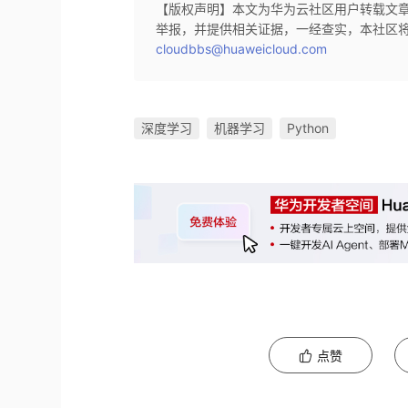
【版权声明】本文为华为云社区用户转载文
举报，并提供相关证据，一经查实，本社区
cloudbbs@huaweicloud.com
深度学习
机器学习
Python
点赞