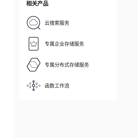
相关产品
云搜索服务
专属企业存储服务
ere meta_name='123'
专属分布式存储服务
函数工作流