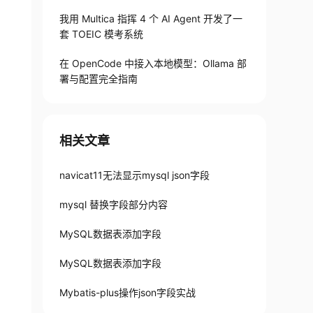
整个研发团队
我用 Multica 指挥 4 个 AI Agent 开发了一
套 TOEIC 模考系统
在 OpenCode 中接入本地模型：Ollama 部
署与配置完全指南
相关文章
navicat11无法显示mysql json字段
mysql 替换字段部分内容
MySQL数据表添加字段
MySQL数据表添加字段
Mybatis-plus操作json字段实战