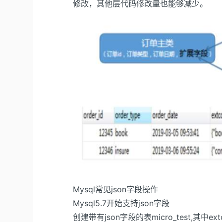
修改，其他层代码修改量也能够减少。
Mysql常见json字段操作
Mysql5.7开始支持json字段
创建带有json字段的表micro_test,其中ex