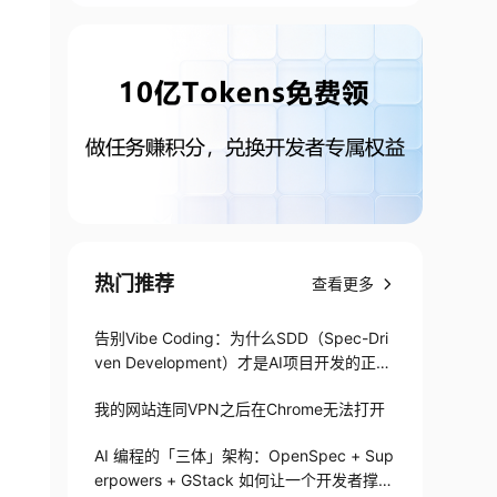
热门推荐
查看更多
告别Vibe Coding：为什么SDD（Spec-Dri
ven Development）才是AI项目开发的正确
打开方式
我的网站连同VPN之后在Chrome无法打开
AI 编程的「三体」架构：OpenSpec + Sup
erpowers + GStack 如何让一个开发者撑起