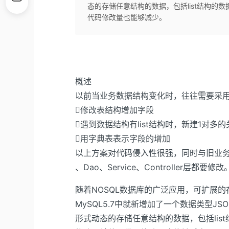
态的存储任意结构的数据，包括list结构的
代码修改量也能够减少。
概述
以前当业务数据结构变化时，往往需要采
修改表结构增加字段
遇到数据结构有list结构时，新建1对多
用字典表表示字段的增加
以上方案对代码侵入性很强，同时与旧业
、Dao、Service、Controller层都要修改
随着NOSQL数据库的广泛应用，可扩展
MySQL5.7中就新增加了一个数据类型JSO
形式动态的存储任意结构的数据，包括lis