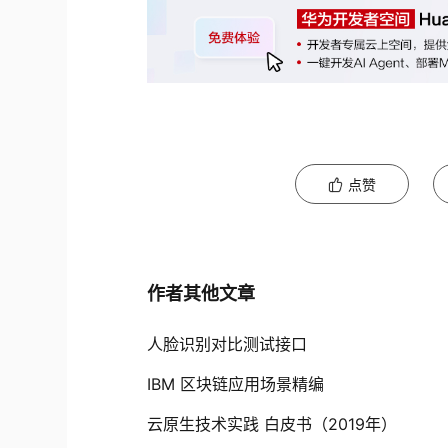
点赞
作者其他文章
人脸识别对比测试接口
IBM 区块链应用场景精编
云原生技术实践 白皮书（2019年）