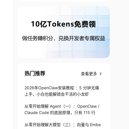
热门推荐
查看更多
2026年OpenClaw安装教程 ：5 分钟无痛
上手，小白也能解锁会干活的小龙虾
从零开始理解 Agent（一）：OpenClaw /
Claude Code 的底层原理，只有 115 行
从零开始理解大模型（三）：向量与 Embe