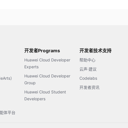
开发者Programs
开发者技术支持
Huawei Cloud Developer
帮助中心
Experts
云声·建议
Huawei Cloud Developer
Arts）
Codelabs
Group
开发者资讯
Huawei Cloud Student
Developers
s智能体平台