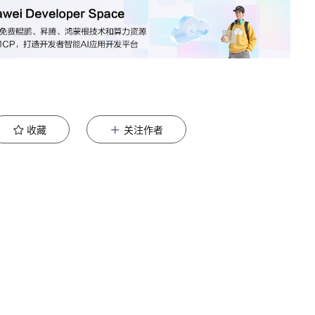
收藏
关注作者