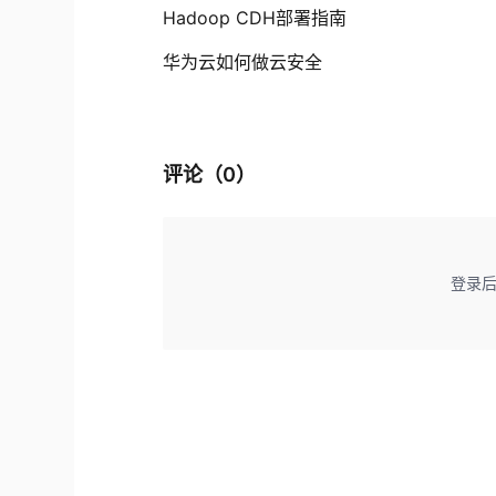
Hadoop CDH部署指南
华为云如何做云安全
评论（
0
）
登录