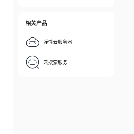
相关产品
弹性云服务器
云搜索服务