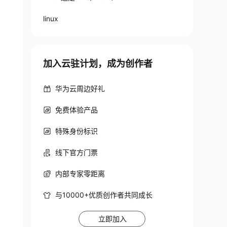
linux
加入云驻计划，成为创作者
华为云周边好礼
免费体验产品
特殊身份标识
线下官方门票
内部专家零距离
与10000+优质创作者共同成长
立即加入