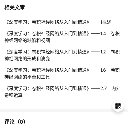
相关文章
《深度学习：卷积神经网络从入门到精通》——1概述
《深度学习：卷积神经网络从入门到精通》——1.4 卷积
神经网络的缺陷和视图
《深度学习：卷积神经网络从入门到精通》——1.2 卷积
神经网络的形成和演变
《深度学习：卷积神经网络从入门到精通》——1.6 卷积
神经网络的平台和工具
《深度学习：卷积神经网络从入门到精通》——2.7 内外
卷积运算
评论（
0
）