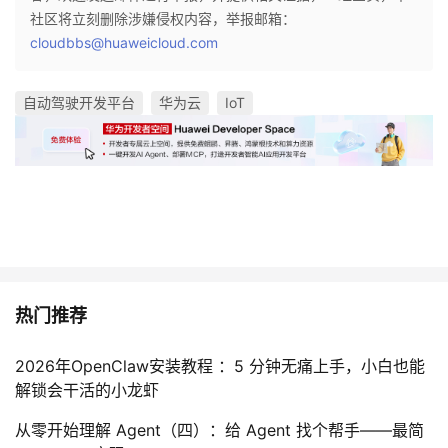
社区将立刻删除涉嫌侵权内容，举报邮箱：
cloudbbs@huaweicloud.com
自动驾驶开发平台
华为云
IoT
热门推荐
2026年OpenClaw安装教程 ：5 分钟无痛上手，小白也能
解锁会干活的小龙虾
从零开始理解 Agent（四）：给 Agent 找个帮手——最简