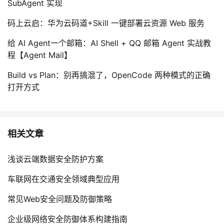
SubAgent 实现
码上云启：华为云码道+Skill 一键部署云资源 Web 服务
给 AI Agent一个邮箱：AI Shell + QQ 邮箱 Agent 实战教
程【Agent Mail】
Build vs Plan：别再搞混了，OpenCode 两种模式的正确
打开方式
相关文章
浅谈云端数据安全防护方案
车联网在交通安全领域典型应用
常见Web安全问题及防御策略
企业级网络安全防御体系构建指南