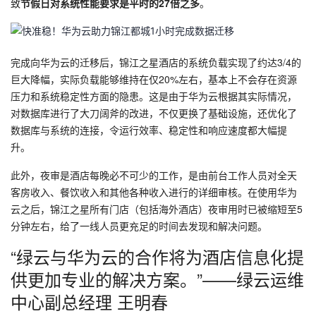
致
节假日对系统性能要求是平时的27倍之多
。
我
注
的
开
的
Programs
发
完成向华为云的迁移后，锦江之星酒店的系统负载实现了约达3/4的
巨大降幅，实际负载能够维持在仅20%左右，基本上不会存在资源
支
者
压力和系统稳定性方面的隐患。这是由于华为云根据其实际情况，
对数据库进行了大刀阔斧的改进，不仅更换了基础设施，还优化了
持
学
数据库与系统的连接，令运行效率、稳定性和响应速度都大幅提
升。
我
堂
此外，夜审是酒店每晚必不可少的工作，是由前台工作人员对全天
的
我
我
客房收入、餐饮收入和其他各种收入进行的详细审核。在使用华为
云之后，锦江之星所有门店（包括海外酒店）夜审用时已被缩短至5
技
的
的
我
分钟左右，给了一线人员更充足的时间去发现和解决问题。
“绿云与华为云的合作将为酒店信息化提
术
云
课
的
我
供更加专业的解决方案。”——绿云运维
支
声
程
认
的
我
中心副总经理 王明春