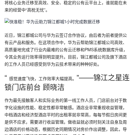
将核心业务迁移至高效、安全、稳定的公有云平台上，谁就能在未
来的经营中“高枕无忧”。
者
我
近日，锦江都城公司与华为云签订合作协议，由后者为前者提供公
的
我
有云产品和服务。在这项合作中，华为云帮助锦江都城公司高效、
高质量地完成了行业内最难的公有云迁移和PMS系统数据库升级，
博
的
我
令其业务运行效率得到明显提升。目前，锦江都城公司及旗下酒店
的工作人员已经感受到华为云技术带来的种种好处。
客
论
的
我
“
”——锦江之星连
感觉速度飞快，工作效率大幅提高。
坛
圈
的
我
锁门店前台 顾晓洁
子
直
的
我
作为最先接触客人和实际业务的第一线工作人员，门店前台对于数
字化设施的性能、稳定性都非常敏感。酒店业非常重视收益管理，
我
播
活
的
中档酒店和经济型酒店平时的出租率就非常高，每每节假日房间更
是供不应求，需要进行收益管理。做收益就必须时刻关注自身及周
我
动
关
的
边酒店的价格动态，根据历史同期情况对房价作出调整，因此，导