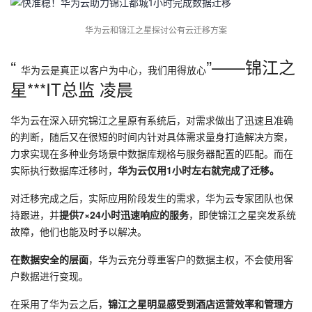
华为云和锦江之星探讨公有云迁移方案
“
”——锦江之
华为云是真正以客户为中心，我们用得放心
星***IT总监 凌晨
华为云在深入研究锦江之星原有系统后，对需求做出了迅速且准确
的判断，随后又在很短的时间内针对具体需求量身打造解决方案，
力求实现在多种业务场景中数据库规格与服务器配置的匹配。而在
实际执行数据库迁移时，
华为云仅用1小时左右就完成了迁移。
对迁移完成之后，实际应用阶段发生的需求，华为云专家团队也保
持跟进，并
提供7×24小时迅速响应的服务
，即使锦江之星突发系统
故障，他们也能及时予以解决。
在数据安全的层面
，华为云充分尊重客户的数据主权，不会使用客
户数据进行变现。
在采用了华为云之后，
锦江之星明显感受到酒店运营效率和管理方