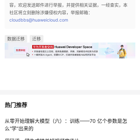
容，欢迎发送邮件进行举报，并提供相关证据，一经查实，本
社区将立刻删除涉嫌侵权内容，举报邮箱：
cloudbbs@huaweicloud.com
数据迁移
迁移
热门推荐
从零开始理解大模型（六）：训练——70 亿个参数是怎
么"学"出来的