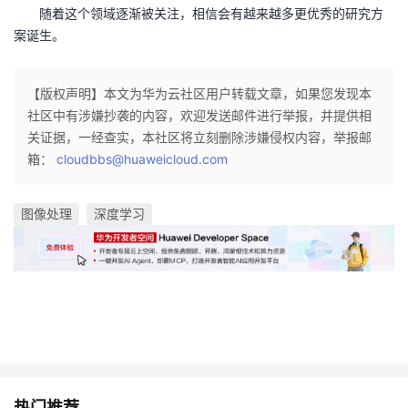
随着这个领域逐渐被关注，相信会有越来越多更优秀的研究方
案诞生。
【版权声明】本文为华为云社区用户转载文章，如果您发现本
社区中有涉嫌抄袭的内容，欢迎发送邮件进行举报，并提供相
关证据，一经查实，本社区将立刻删除涉嫌侵权内容，举报邮
箱：
cloudbbs@huaweicloud.com
图像处理
深度学习
热门推荐