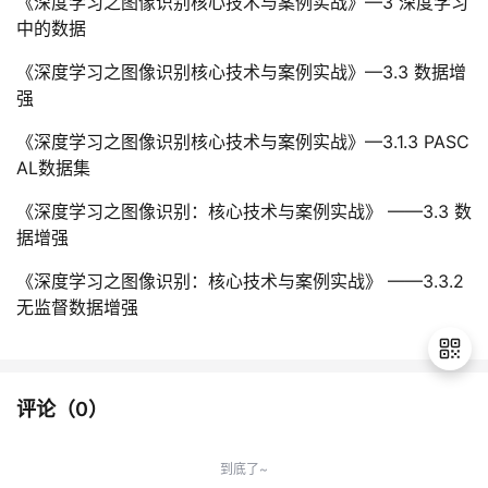
《深度学习之图像识别核心技术与案例实战》—3 深度学习
中的数据
《深度学习之图像识别核心技术与案例实战》—3.3 数据增
强
《深度学习之图像识别核心技术与案例实战》—3.1.3 PASC
AL数据集
《深度学习之图像识别：核心技术与案例实战》 ——3.3 数
据增强
《深度学习之图像识别：核心技术与案例实战》 ——3.3.2
无监督数据增强
评论（
0
）
退
出
到底了~
登