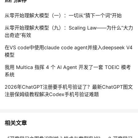
从零开始理解大模型（一）：一切从"猜下一个词"开始
从零开始理解大模型（九）：Scaling Law——为什么”大力
出奇迹”有效
在VS code中使用claude code agent并接入deepseek V4
模型
我用 Multica 指挥 4 个 AI Agent 开发了一套 TOEIC 模考
系统
2026年ChatGPT注册要手机号验证了？最新ChatGPT图文
注册保姆级教程解决Codex手机号验证难题
相关文章