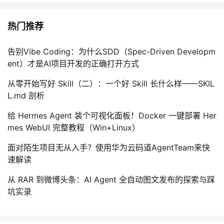
热门推荐
告别Vibe Coding：为什么SDD（Spec-Driven Developm
ent）才是AI项目开发的正确打开方式
从零开始写好 Skill（二）：一个好 Skill 长什么样——SKIL
L.md 剖析
给 Hermes Agent 装个可视化面板！Docker 一键部署 Her
mes WebUI 完整教程（Win+Linux）
面对陌生项目无从入手？使用华为云码道AgentTeam来快
速解读
从 RAR 到微博头条：AI Agent 全自动图文发布的探索与踩
坑实录