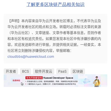
了解更多区块链产品相关知识
【声明】本内容来自华为云开发者社区博主，不代表华为云及
华为云开发者社区的观点和立场。转载时必须标注文章的来源
（华为云社区）、文章链接、文章作者等基本信息，否则作者
和本社区有权追究责任。如果您发现本社区中有涉嫌抄袭的内
容，欢迎发送邮件进行举报，并提供相关证据，一经查实，本
社区将立刻删除涉嫌侵权内容，举报邮箱：
cloudbbs@huaweicloud.com
开发者
BCS
软件开发云
PaaS
区块链