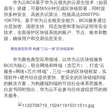
华为云BCS基于华为云领先的云原生技术（如容
器等）搭建，可最快5分钟完成区块链部署，同时提
供多种安全、高效共识算法，性能高达2000TPS-
10KTPS。基于华为云全栈安全能力，BCS服务通过
分层加密、国密支持、同态加密和零知识证明等安全
技术，全面保护区块链系统的账户、节点、账本和数
据，确保用户和交易信息安全。
聚焦典型应用 构建“三位一体”区块链架构
华为聚焦典型应用领域，以华为云区块链服务
BCS为核心，联合网络和终端（含芯片），打造“云
服务+网络+芯片/终端”，三位一体的区块链框架，实
现软件+硬件结合提供更快、更安全的区块链端到端
的解决方案，为构建端到端的可信社会体系而服务。
白皮书同时指出，华为云不会参与任何虚拟货币的相
关服务。