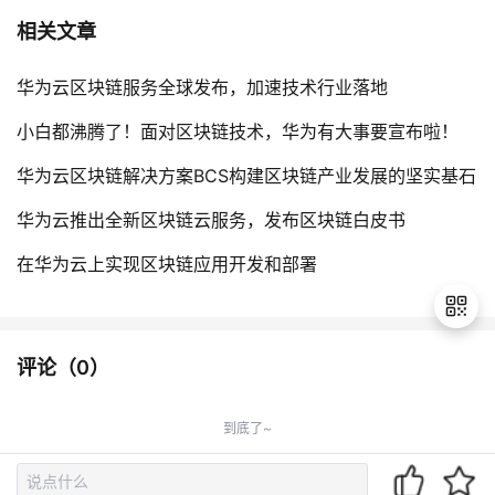
相关文章
华为云区块链服务全球发布，加速技术行业落地
小白都沸腾了！面对区块链技术，华为有大事要宣布啦！
华为云区块链解决方案BCS构建区块链产业发展的坚实基石
华为云推出全新区块链云服务，发布区块链白皮书
在华为云上实现区块链应用开发和部署
评论（
0
）
退
出
到底了~
登
录