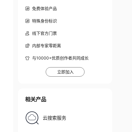
免费体验产品
特殊身份标识
线下官方门票
内部专家零距离
与10000+优质创作者共同成长
立即加入
相关产品
云搜索服务