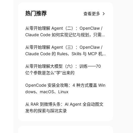
热门推荐
查看更多
从零开始理解 Agent（二）：OpenClaw /
Claude Code 如何实现记忆与规划，只需1
82 行
从零开始理解 Agent（三）：OpenClaw /
Claude Code 的 Rules、Skills 与 MCP 机
制
从零开始理解大模型（六）：训练——70
亿个参数是怎么"学"出来的
OpenCode 安装全攻略：4 种方式覆盖 Win
dows、macOS、Linux
从 RAR 到微博头条：AI Agent 全自动图文
发布的探索与踩坑实录