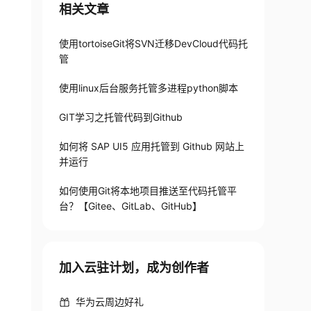
相关文章
使用tortoiseGit将SVN迁移DevCloud代码托
管
使用linux后台服务托管多进程python脚本
GIT学习之托管代码到Github
如何将 SAP UI5 应用托管到 Github 网站上
并运行
如何使用Git将本地项目推送至代码托管平
台？【Gitee、GitLab、GitHub】
加入云驻计划，成为创作者
华为云周边好礼