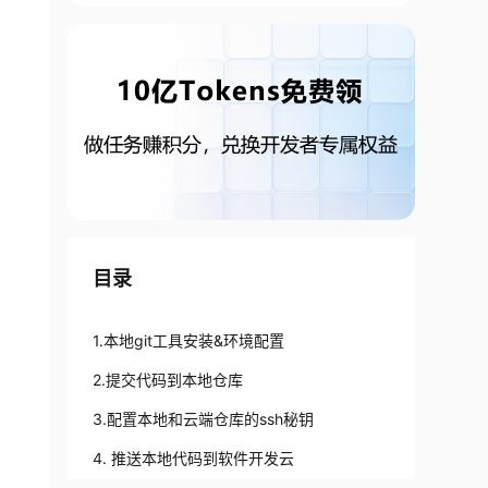
目录
1.本地git工具安装&环境配置
2.提交代码到本地仓库
3.配置本地和云端仓库的ssh秘钥
4. 推送本地代码到软件开发云