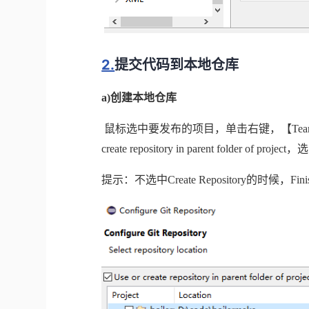
2.
提交代码到本地仓库
a)
创建本地仓库
鼠标选中要发布的项目，单击右键，【
Te
create repository in parent folder of project
，选
提示：不选中
Create Repository
的时候，
Fini