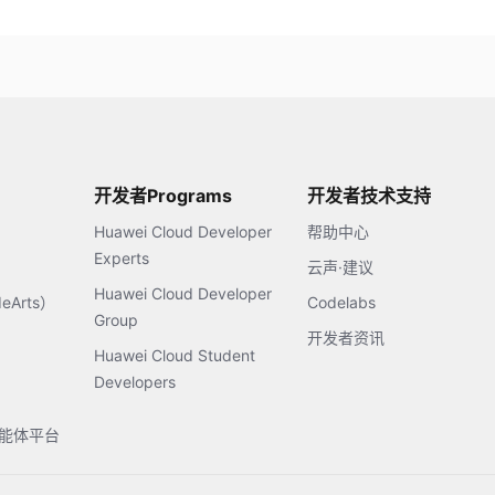
开发者Programs
开发者技术支持
Huawei Cloud Developer
帮助中心
Experts
云声·建议
Huawei Cloud Developer
Arts）
Codelabs
Group
开发者资讯
Huawei Cloud Student
Developers
s智能体平台