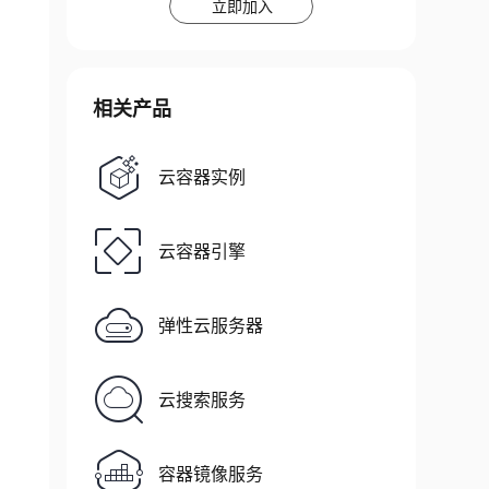
立即加入
相关产品
云容器实例
云容器引擎
弹性云服务器
云搜索服务
容器镜像服务