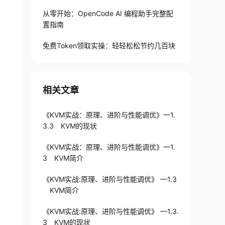
从零开始：OpenCode AI 编程助手完整配
置指南
免费Token领取实操：轻轻松松节约几百块
相关文章
《KVM实战：原理、进阶与性能调优》一1.
3.3 KVM的现状
《KVM实战：原理、进阶与性能调优》一1.
3 KVM简介
《KVM实战:原理、进阶与性能调优》 —1.3
KVM简介
《KVM实战:原理、进阶与性能调优》 —1.3.
3 KVM的现状