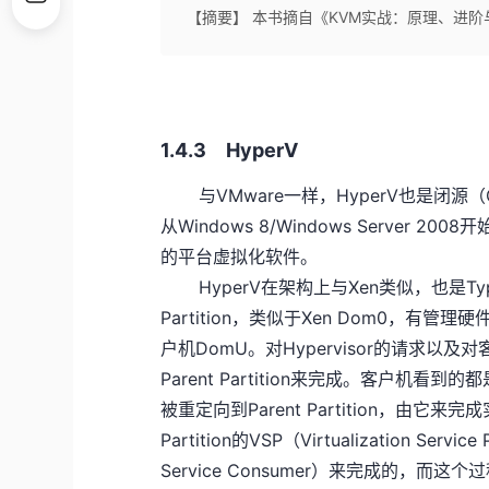
【摘要】 本书摘自《KVM实战：原理、进阶
1.4.3 HyperV
与VMware一样，HyperV也是闭源（Clo
从Windows 8/Windows Server 20
的平台虚拟化软件。
HyperV在架构上与Xen类似，也是Type 1 
Partition，类似于Xen Dom0，有管理硬
户机DomU。对Hypervisor的请求以及对
Parent Partition来完成。客户
被重定向到Parent Partition，由它
Partition的VSP（Virtualization Service
Service Consumer）来完成的，而这个过