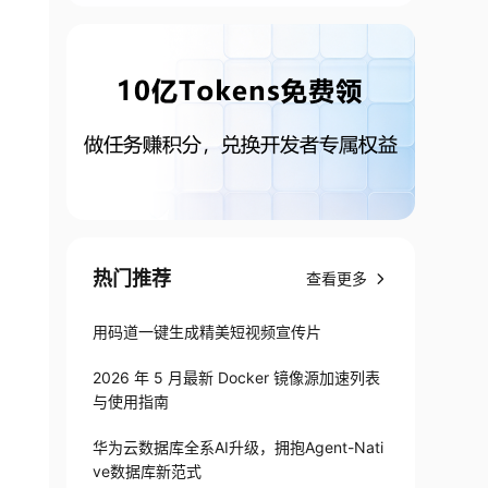
热门推荐
查看更多
用码道一键生成精美短视频宣传片
2026 年 5 月最新 Docker 镜像源加速列表
与使用指南
华为云数据库全系AI升级，拥抱Agent-Nati
ve数据库新范式