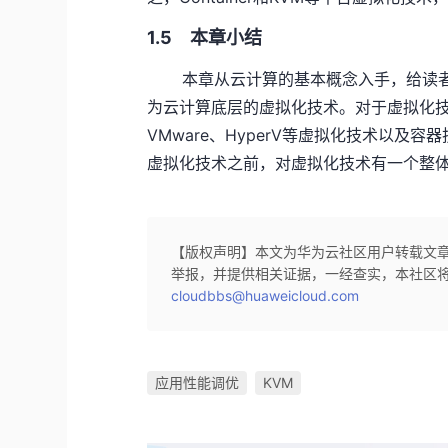
1.5 本章小结
本章从云计算的基本概念入手，给读者讲解了
为云计算底层的虚拟化技术。对于虚拟化技
VMware、HyperV等虚拟化技术以及
虚拟化技术之前，对虚拟化技术有一个整
【版权声明】本文为华为云社区用户转载文
举报，并提供相关证据，一经查实，本社区
cloudbbs@huaweicloud.com
应用性能调优
KVM