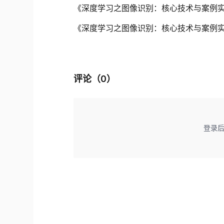
《深度学习之图像识别：核心技术与案例实战》
《深度学习之图像识别：核心技术与案例实战》
评论（
0
）
登录