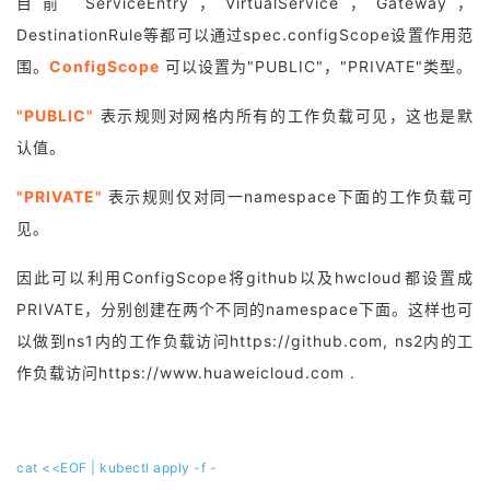
目前 ServiceEntry，VirtualService，Gateway，
DestinationRule等都可以通过spec.configScope设置作用范
围。
ConfigScope
可以设置为"PUBLIC"，"PRIVATE"类型。
"PUBLIC"
表示规则对网格内所有的工作负载可见，这也是默
认值。
"PRIVATE"
表示规则仅对同一namespace下面的工作负载可
见。
因此可以利用ConfigScope将github以及hwcloud都设置成
PRIVATE，分别创建在两个不同的namespace下面。这样也可
以做到ns1内的工作负载访问https://github.com, ns2内的工
作负载访问https://www.huaweicloud.com .
cat <<EOF | kubectl apply -f -