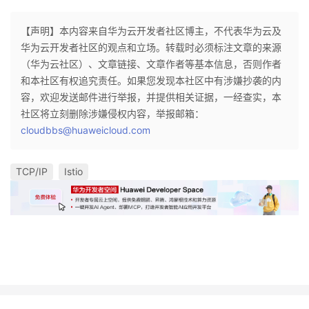
【声明】本内容来自华为云开发者社区博主，不代表华为云及
华为云开发者社区的观点和立场。转载时必须标注文章的来源
（华为云社区）、文章链接、文章作者等基本信息，否则作者
和本社区有权追究责任。如果您发现本社区中有涉嫌抄袭的内
容，欢迎发送邮件进行举报，并提供相关证据，一经查实，本
社区将立刻删除涉嫌侵权内容，举报邮箱：
cloudbbs@huaweicloud.com
TCP/IP
Istio