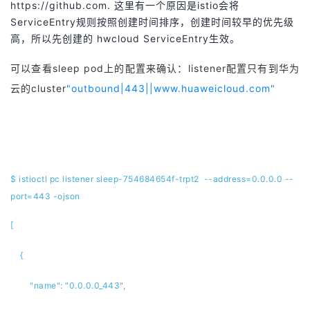
https://github.com. 这里有一个原因是istio会将
ServiceEntry规则按照创建时间排序，创建时间较早的优先级
高，所以先创建的 hwcloud ServiceEntry生效。
可以查看sleep pod上的配置来确认：listener配置只有到华为
云的cluster
"outbound|443||www.huaweicloud.com"
$ istioctl pc listener sleep-754684654f-trpt2 --address=0.0.0.0 --
port=443 -ojson
[
{
"name": "0.0.0.0_443",