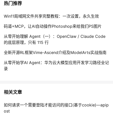
热门推荐
Win11局域网文件共享完整教程：一次设置，永久生效
码道+MCP，让AI自动操作Photoshop来给我们PS图片
从零开始理解 Agent（一）：OpenClaw / Claude Code
的底层原理，只有 115 行
全新开源RL框架Vime-Ascend介绍及ModelArts实战指南
从零开始学AI Agent：华为云大模型应用开发学习路径全记
录
相关文章
如何请求一个需要登陆才能访问的接口(基于cookie)—apip
ost