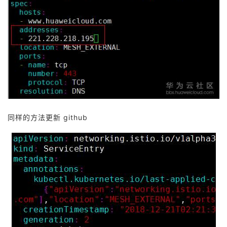
同样的方法更新 github