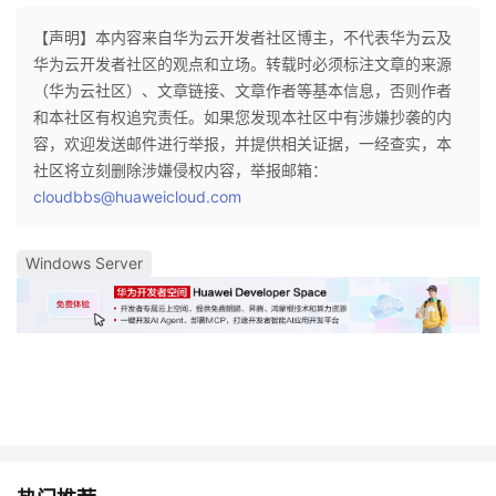
【声明】本内容来自华为云开发者社区博主，不代表华为云及
华为云开发者社区的观点和立场。转载时必须标注文章的来源
（华为云社区）、文章链接、文章作者等基本信息，否则作者
和本社区有权追究责任。如果您发现本社区中有涉嫌抄袭的内
容，欢迎发送邮件进行举报，并提供相关证据，一经查实，本
社区将立刻删除涉嫌侵权内容，举报邮箱：
cloudbbs@huaweicloud.com
Windows Server