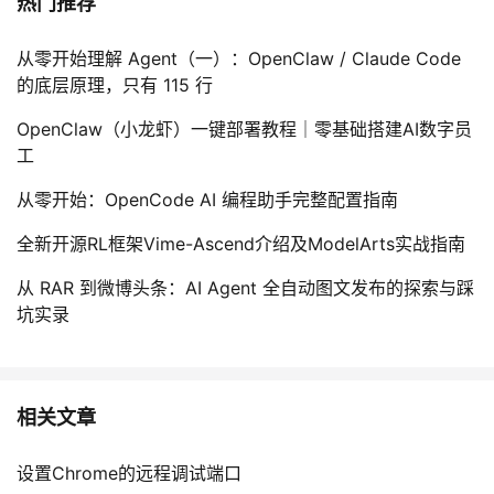
热门推荐
从零开始理解 Agent（一）：OpenClaw / Claude Code
的底层原理，只有 115 行
OpenClaw（小龙虾）一键部署教程｜零基础搭建AI数字员
工
从零开始：OpenCode AI 编程助手完整配置指南
全新开源RL框架Vime-Ascend介绍及ModelArts实战指南
从 RAR 到微博头条：AI Agent 全自动图文发布的探索与踩
坑实录
相关文章
设置Chrome的远程调试端口