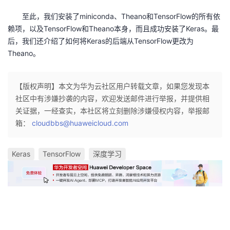
至此，我们安装了miniconda、Theano和TensorFlow的所有依
赖项，以及TensorFlow和Theano本身，而且成功安装了Keras。最
后，我们还介绍了如何将Keras的后端从TensorFlow更改为
Theano。
【版权声明】本文为华为云社区用户转载文章，如果您发现本
社区中有涉嫌抄袭的内容，欢迎发送邮件进行举报，并提供相
关证据，一经查实，本社区将立刻删除涉嫌侵权内容，举报邮
箱：
cloudbbs@huaweicloud.com
Keras
TensorFlow
深度学习