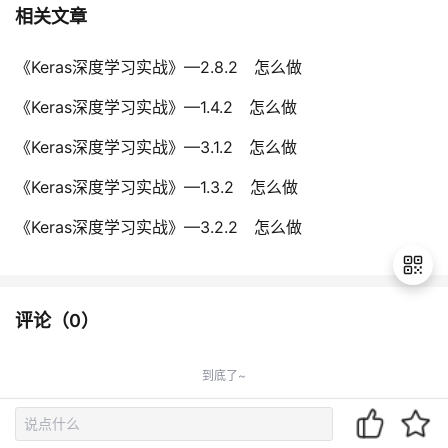
相关文章
《Keras深度学习实战》—2.8.2 怎么做
《Keras深度学习实战》—1.4.2 怎么做
《Keras深度学习实战》—3.1.2 怎么做
《Keras深度学习实战》—1.3.2 怎么做
《Keras深度学习实战》—3.2.2 怎么做
评论（
0
）
退
出
到底了~
登
录