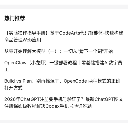
热门推荐
【实验操作指导手册】基于CodeArts代码智能体-快速构建
商品管理Web应用
从零开始理解大模型（一）：一切从"猜下一个词"开始
OpenClaw（小龙虾）一键部署教程｜零基础搭建AI数字员
工
Build vs Plan：别再搞混了，OpenCode 两种模式的正确
打开方式
2026年ChatGPT注册要手机号验证了？最新ChatGPT图文
注册保姆级教程解决Codex手机号验证难题