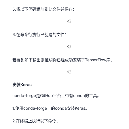
5.将以下代码添加到此文件并保存：
6.在命令行执行已创建的文件：
若得到如下输出则证明你已经成功安装了TensorFlow库：
安装Keras
conda-forge是GitHub平台上带有conda的工具。
1.使用conda-forge上的cohda安装Keras。
2.在终端上执行以下命令：