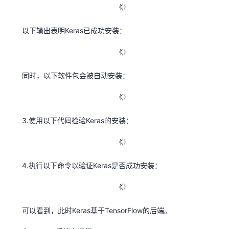
以下输出表明Keras已成功安装：
同时，以下软件包会被自动安装：
3.使用以下代码检验Keras的安装：
4.执行以下命令以验证Keras是否成功安装：
可以看到，此时Keras基于TensorFlow的后端。