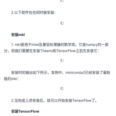
2.以下软件包也同时被安装：
安装mkl
1. mkl是用于Intel及兼容处理器的数学库。它是numpy的一部
分，但我们需要在安装Theano和TensorFlow之前先安装它：
安装时的输出如下所示，本例中，miniconda2已经安装了最新
版的mkl：
2.当完成上述安装后，就可以开始安装TensorFlow了。
安装TensorFlow