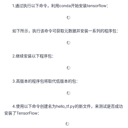
1.通过执行以下命令，利用conda开始安装tensorflow：
如下所示，执行该命令可获取元数据并安装一系列的程序包：
2.继续安装以下程序包：
3.高版本的程序包将取代低版本的包：
4.使用以下命令创建名为hello_tf.py的新文件，来测试是否成功
安装了TensorFlow：