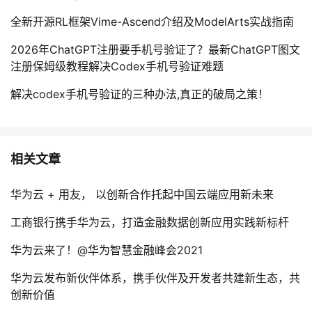
全新开源RL框架Vime-Ascend介绍及ModelArts实战指南
2026年ChatGPT注册要手机号验证了？最新ChatGPT图文
注册保姆级教程解决Codex手机号验证难题
解决codex手机号验证的三种办法,真正的破局之策！
相关文章
华为云 + 用友， 以创新合作托起中国云端应用新未来
工商银行携手华为云，打造金融数据创新应用实践新标杆
华为云来了！@华为智慧金融峰会2021
华为云发布新伙伴体系，携手伙伴及开发者共建新生态，共
创新价值