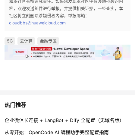
和本社区有权追究责任。如果您发现本社区中有涉嫌抄袭的内
容，欢迎发送邮件进行举报，并提供相关证据，一经查实，本
社区将立刻删除涉嫌侵权内容，举报邮箱：
cloudbbs@huaweicloud.com
5G
云计算
金融专区
热门推荐
企业微信长连接 + LangBot + Dify 全配置（无域名版）
从零开始：OpenCode AI 编程助手完整配置指南