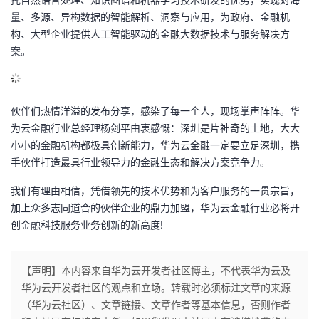
量、多源、异构数据的智能解析、洞察与应用，为政府、金融机
构、大型企业提供人工智能驱动的金融大数据技术与服务解决方
案。
伙伴们热情洋溢的发布分享，感染了每一个人，现场掌声阵阵。华
为云金融行业总经理杨剑平由衷感慨：深圳是片神奇的土地，大大
小小的金融机构都极具创新能力，华为云金融一定要立足深圳，携
手伙伴打造最具行业领导力的金融生态和解决方案竞争力。
我们有理由相信，凭借领先的技术优势和为客户服务的一贯宗旨，
加上众多志同道合的伙伴企业的鼎力加盟，华为云金融行业必将开
创金融科技服务业务创新的新高度!
【声明】本内容来自华为云开发者社区博主，不代表华为云及
华为云开发者社区的观点和立场。转载时必须标注文章的来源
（华为云社区）、文章链接、文章作者等基本信息，否则作者