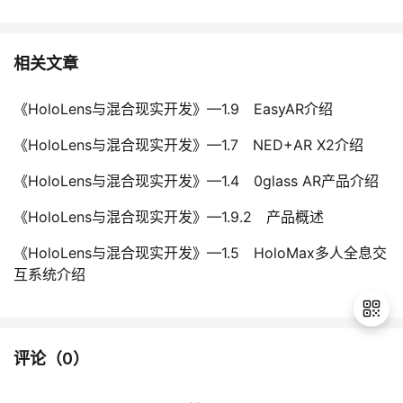
相关文章
《HoloLens与混合现实开发》—1.9 EasyAR介绍
《HoloLens与混合现实开发》—1.7 NED+AR X2介绍
《HoloLens与混合现实开发》—1.4 0glass AR产品介绍
《HoloLens与混合现实开发》—1.9.2 产品概述
《HoloLens与混合现实开发》—1.5 HoloMax多人全息交
互系统介绍
评论（
0
）
退
出